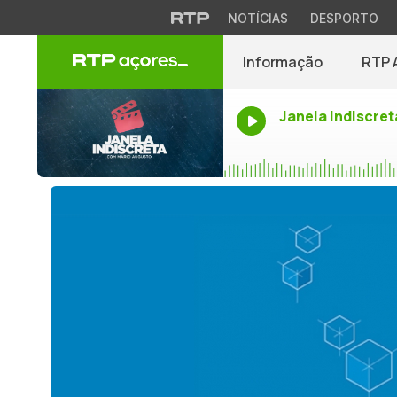
NOTÍCIAS
DESPORTO
Informação
RTP 
Janela Indiscret