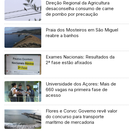
Direção Regional da Agricultura
desaconselha consumo de carne
de pombo por precaução
Praia dos Mosteiros em São Miguel
reabre a banhos
Exames Nacionais: Resultados da
2ª fase estão afixados
Universidade dos Açores: Mais de
660 vagas na primeira fase de
acesso
Flores e Corvo: Governo revê valor
do concurso para transporte
marítimo de mercadoria