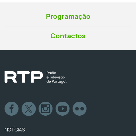
Programação
Contactos
NOTÍCIAS