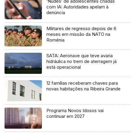
‘Nudes’ de adolescentes criadas
com IA: Autoridades apelam à
denúncia
Militares de regresso depois de 6
meses em missão da NATO na
Roménia
SATA: Aeronave que teve avaria
hidráulica no trem de aterragem já
está operacional
12 famílias receberam chaves para
novas habitações na Ribeira Grande
Programa Novos Idosos vai
continuar em 2027