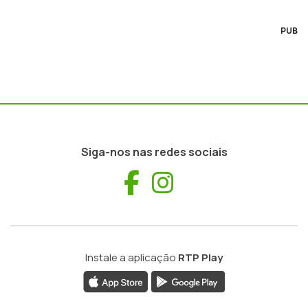
PUB
Siga-nos nas redes sociais
Facebook
Instagram
Instale a aplicação
RTP Play