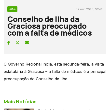
02 out, 2023, 10:42
LOCAL
Conselho de Ilha da
Graciosa preocupado
com a falta de médicos
O Governo Regional inicia, esta segunda-feira, a visita
estatutária à Graciosa – a falta de médicos é a principal
preocupação do Conselho de Ilha.
Mais Notícias