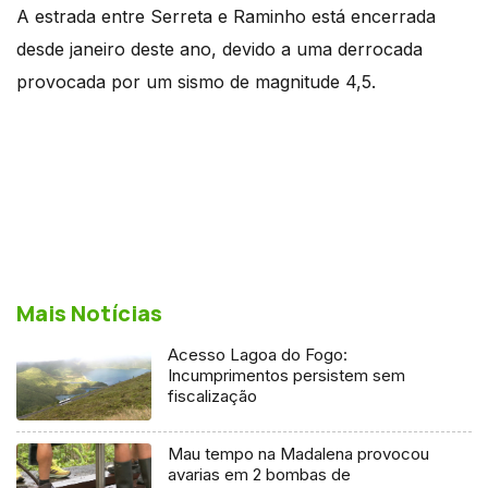
A estrada entre Serreta e Raminho está encerrada
desde janeiro deste ano, devido a uma derrocada
provocada por um sismo de magnitude 4,5.
Mais Notícias
Acesso Lagoa do Fogo:
Incumprimentos persistem sem
fiscalização
Mau tempo na Madalena provocou
avarias em 2 bombas de