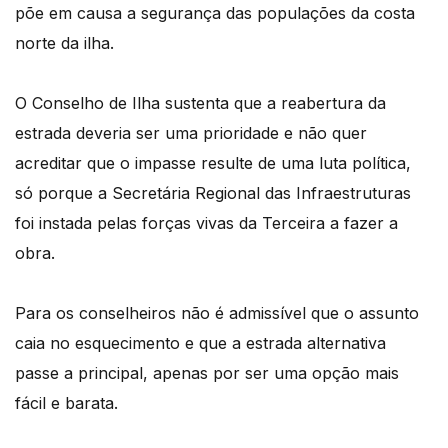
põe em causa a segurança das populações da costa
norte da ilha.
O Conselho de Ilha sustenta que a reabertura da
estrada deveria ser uma prioridade e não quer
acreditar que o impasse resulte de uma luta política,
só porque a Secretária Regional das Infraestruturas
foi instada pelas forças vivas da Terceira a fazer a
obra.
Para os conselheiros não é admissível que o assunto
caia no esquecimento e que a estrada alternativa
passe a principal, apenas por ser uma opção mais
fácil e barata.