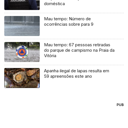
doméstica
Mau tempo: Número de
ocorrências sobre para 9
Mau tempo: 67 pessoas retiradas
do parque de campismo na Praia da
Vitória
Apanha ilegal de lapas resulta em
59 apreensões este ano
PUB