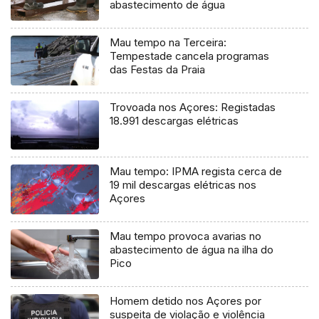
abastecimento de água
Mau tempo na Terceira:
Tempestade cancela programas
das Festas da Praia
Trovoada nos Açores: Registadas
18.991 descargas elétricas
Mau tempo: IPMA regista cerca de
19 mil descargas elétricas nos
Açores
Mau tempo provoca avarias no
abastecimento de água na ilha do
Pico
Homem detido nos Açores por
suspeita de violação e violência