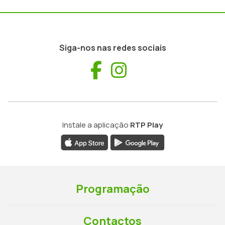
Siga-nos nas redes sociais
Facebook
Instagram
Instale a aplicação
RTP Play
Programação
Contactos