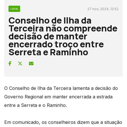
27 nov, 2024, 12:52
LOCAL
Conselho de Ilha da
Terceira não compreende
decisão de manter
encerrado troço entre
Serreta e Raminho
O Conselho de Ilha da Terceira lamenta a decisão do
Governo Regional em manter encerrada a estrada
entre a Serreta e o Raminho.
Em comunicado, os conselheiros dizem que a situação