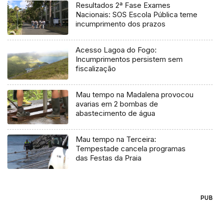
Resultados 2ª Fase Exames
Nacionais: SOS Escola Pública teme
incumprimento dos prazos
Acesso Lagoa do Fogo:
Incumprimentos persistem sem
fiscalização
Mau tempo na Madalena provocou
avarias em 2 bombas de
abastecimento de água
Mau tempo na Terceira:
Tempestade cancela programas
das Festas da Praia
PUB