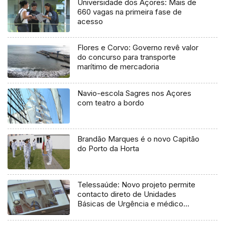
Universidade dos Açores: Mais de
660 vagas na primeira fase de
acesso
Flores e Corvo: Governo revê valor
do concurso para transporte
marítimo de mercadoria
Navio-escola Sagres nos Açores
com teatro a bordo
Brandão Marques é o novo Capitão
do Porto da Horta
Telessaúde: Novo projeto permite
contacto direto de Unidades
Básicas de Urgência e médico
regulador