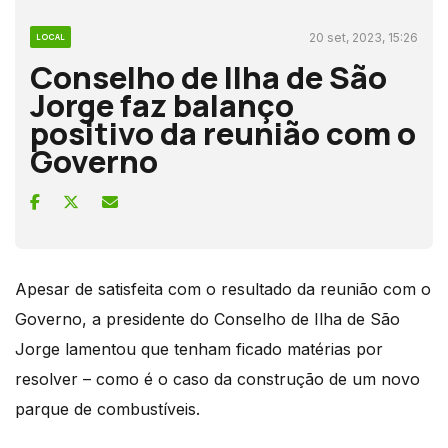
20 set, 2023, 15:26
LOCAL
Conselho de Ilha de São
Jorge faz balanço
positivo da reunião com o
Governo
Apesar de satisfeita com o resultado da reunião com o
Governo, a presidente do Conselho de Ilha de São
Jorge lamentou que tenham ficado matérias por
resolver – como é o caso da construção de um novo
parque de combustíveis.