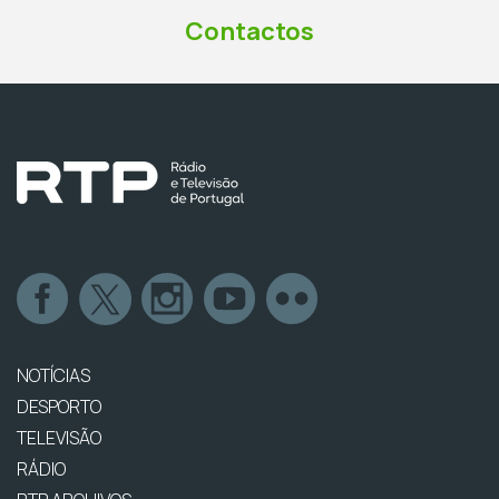
Contactos
NOTÍCIAS
DESPORTO
TELEVISÃO
RÁDIO