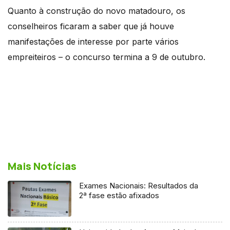
Quanto à construção do novo matadouro, os
conselheiros ficaram a saber que já houve
manifestações de interesse por parte vários
empreiteiros – o concurso termina a 9 de outubro.
Mais Notícias
Exames Nacionais: Resultados da
2ª fase estão afixados