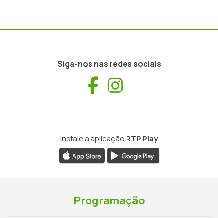
Siga-nos nas redes sociais
Facebook
Instagram
Instale a aplicação
RTP Play
Programação