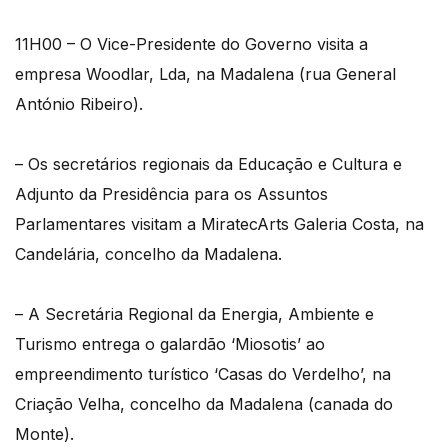
11H00 – O Vice-Presidente do Governo visita a
empresa Woodlar, Lda, na Madalena (rua General
António Ribeiro).
– Os secretários regionais da Educação e Cultura e
Adjunto da Presidência para os Assuntos
Parlamentares visitam a MiratecArts Galeria Costa, na
Candelária, concelho da Madalena.
– A Secretária Regional da Energia, Ambiente e
Turismo entrega o galardão ‘Miosotis’ ao
empreendimento turístico ‘Casas do Verdelho’, na
Criação Velha, concelho da Madalena (canada do
Monte).