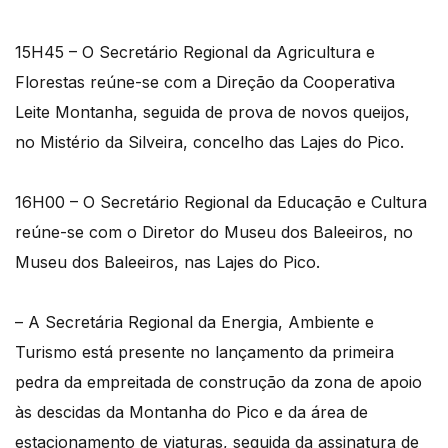
15H45 – O Secretário Regional da Agricultura e
Florestas reúne-se com a Direção da Cooperativa
Leite Montanha, seguida de prova de novos queijos,
no Mistério da Silveira, concelho das Lajes do Pico.
16H00 – O Secretário Regional da Educação e Cultura
reúne-se com o Diretor do Museu dos Baleeiros, no
Museu dos Baleeiros, nas Lajes do Pico.
– A Secretária Regional da Energia, Ambiente e
Turismo está presente no lançamento da primeira
pedra da empreitada de construção da zona de apoio
às descidas da Montanha do Pico e da área de
estacionamento de viaturas, seguida da assinatura de