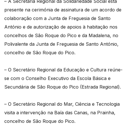
– A Secretária Regional da Solidariedade Social está
presente na cerimónia de assinatura de um acordo de
colaboração com a Junta de Freguesia de Santo
António e de autorização de apoios à habitação nos
concelhos de São Roque do Pico e da Madalena, no
Polivalente da Junta de Freguesia de Santo António,
concelho de São Roque do Pico.
– O Secretário Regional da Educação e Cultura reúne-
se com o Conselho Executivo da Escola Básica e
Secundária de São Roque do Pico (Estrada Regional).
– O Secretário Regional do Mar, Ciência e Tecnologia
visita a intervenção na Baía das Canas, na Prainha,
concelho de São Roque do Pico.