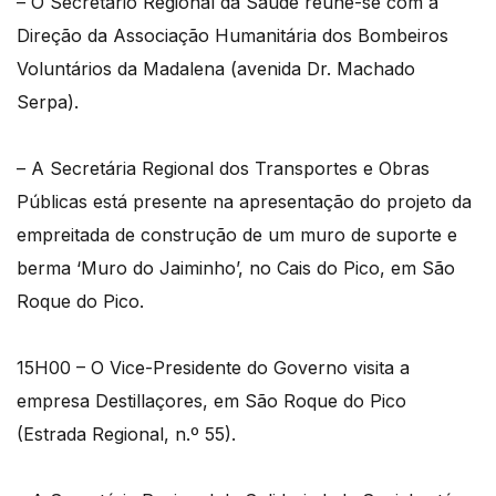
– O Secretário Regional da Saúde reúne-se com a
Direção da Associação Humanitária dos Bombeiros
Voluntários da Madalena (avenida Dr. Machado
Serpa).
– A Secretária Regional dos Transportes e Obras
Públicas está presente na apresentação do projeto da
empreitada de construção de um muro de suporte e
berma ‘Muro do Jaiminho’, no Cais do Pico, em São
Roque do Pico.
15H00 – O Vice-Presidente do Governo visita a
empresa Destillaçores, em São Roque do Pico
(Estrada Regional, n.º 55).