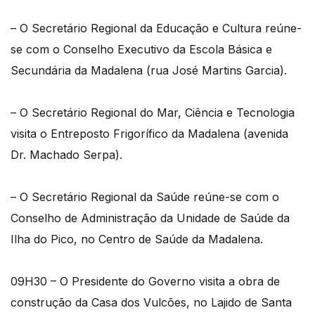
– O Secretário Regional da Educação e Cultura reúne-
se com o Conselho Executivo da Escola Básica e
Secundária da Madalena (rua José Martins Garcia).
– O Secretário Regional do Mar, Ciência e Tecnologia
visita o Entreposto Frigorífico da Madalena (avenida
Dr. Machado Serpa).
– O Secretário Regional da Saúde reúne-se com o
Conselho de Administração da Unidade de Saúde da
Ilha do Pico, no Centro de Saúde da Madalena.
09H30 – O Presidente do Governo visita a obra de
construção da Casa dos Vulcões, no Lajido de Santa