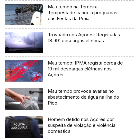
Mau tempo na Terceira:
Tempestade cancela programas
das Festas da Praia
Trovoada nos Açores: Registadas
18.991 descargas elétricas
Mau tempo: IPMA regista cerca de
19 mil descargas elétricas nos
Açores
Mau tempo provoca avarias no
abastecimento de água na ilha do
Pico
Homem detido nos Açores por
suspeita de violação e violência
doméstica