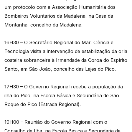
um protocolo com a Associação Humanitária dos
Bombeiros Voluntários da Madalena, na Casa da
Montanha, concelho da Madalena.
16H30 – O Secretário Regional do Mar, Ciência e
Tecnologia visita a intervenção de estabilização da orla
costeira sobranceira à Irmandade da Coroa do Espírito
Santo, em São João, concelho das Lajes do Pico.
17H30 – O Governo Regional recebe a população da
ilha do Pico, na Escola Básica e Secundária de São
Roque do Pico (Estrada Regional).
19H00 – Reunião do Governo Regional com o
Conselho de Ilha, na Escola Básica e Secundária de