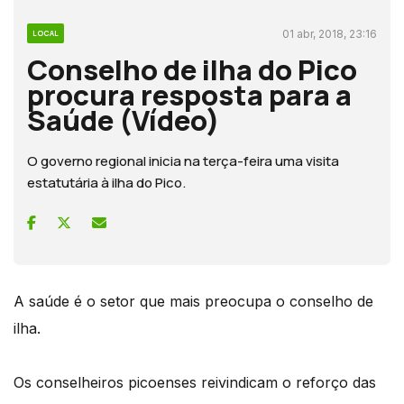
01 abr, 2018, 23:16
LOCAL
Conselho de ilha do Pico
procura resposta para a
Saúde (Vídeo)
O governo regional inicia na terça-feira uma visita
estatutária à ilha do Pico.
A saúde é o setor que mais preocupa o conselho de
ilha.
Os conselheiros picoenses reivindicam o reforço das