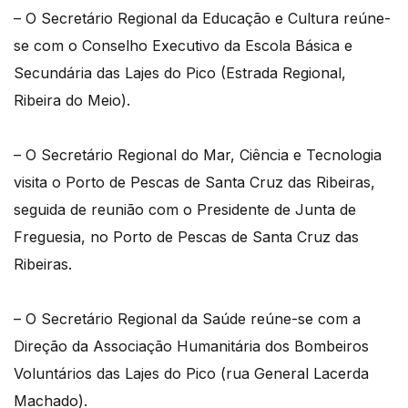
– O Secretário Regional da Educação e Cultura reúne-
se com o Conselho Executivo da Escola Básica e
Secundária das Lajes do Pico (Estrada Regional,
Ribeira do Meio).
– O Secretário Regional do Mar, Ciência e Tecnologia
visita o Porto de Pescas de Santa Cruz das Ribeiras,
seguida de reunião com o Presidente de Junta de
Freguesia, no Porto de Pescas de Santa Cruz das
Ribeiras.
– O Secretário Regional da Saúde reúne-se com a
Direção da Associação Humanitária dos Bombeiros
Voluntários das Lajes do Pico (rua General Lacerda
Machado).