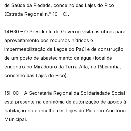
de Saúde da Piedade, concelho das Lajes do Pico
(Estrada Regional n.º 10 – C).
14H30 – O Presidente do Governo visita as obras para
aproveitamento dos recursos hídricos e
impermeabilização da Lagoa do Paúl e de construção
de um posto de abastecimento de água (local de
encontro no Miradouro da Terra Alta, na Ribeirinha,
concelho das Lajes do Pico).
15H00 – A Secretária Regional da Solidariedade Social
está presente na cerimónia de autorização de apoios à
habitação no concelho das Lajes do Pico, no Auditório
Municipal.