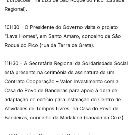
Regional).
10H30 – O Presidente do Governo visita o projeto
“Lava Homes”, em Santo Amaro, concelho de São
Roque do Pico (rua da Terra de Greta).
11H30 – A Secretária Regional da Solidariedade Social
está presente na cerimónia de assinatura de um
Contrato Cooperação – Valor Investimento com a
Casa do Povo de Bandeiras para apoio à obra de
adaptação do edifício para instalação do Centro de
Atividades de Tempos Livres, na Casa do Povo de
Bandeiras, concelho da Madalena (canada da Cruz).