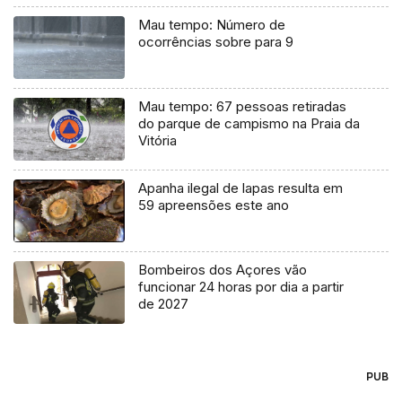
Mau tempo: Número de
ocorrências sobre para 9
Mau tempo: 67 pessoas retiradas
do parque de campismo na Praia da
Vitória
Apanha ilegal de lapas resulta em
59 apreensões este ano
Bombeiros dos Açores vão
funcionar 24 horas por dia a partir
de 2027
PUB