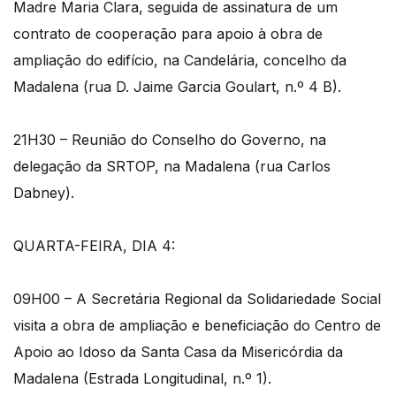
Madre Maria Clara, seguida de assinatura de um
contrato de cooperação para apoio à obra de
ampliação do edifício, na Candelária, concelho da
Madalena (rua D. Jaime Garcia Goulart, n.º 4 B).
21H30 – Reunião do Conselho do Governo, na
delegação da SRTOP, na Madalena (rua Carlos
Dabney).
QUARTA-FEIRA, DIA 4:
09H00 – A Secretária Regional da Solidariedade Social
visita a obra de ampliação e beneficiação do Centro de
Apoio ao Idoso da Santa Casa da Misericórdia da
Madalena (Estrada Longitudinal, n.º 1).