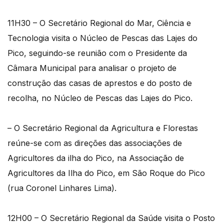
11H30 – O Secretário Regional do Mar, Ciência e
Tecnologia visita o Núcleo de Pescas das Lajes do
Pico, seguindo-se reunião com o Presidente da
Câmara Municipal para analisar o projeto de
construção das casas de aprestos e do posto de
recolha, no Núcleo de Pescas das Lajes do Pico.
– O Secretário Regional da Agricultura e Florestas
reúne-se com as direções das associações de
Agricultores da ilha do Pico, na Associação de
Agricultores da Ilha do Pico, em São Roque do Pico
(rua Coronel Linhares Lima).
12H00 – O Secretário Regional da Saúde visita o Posto