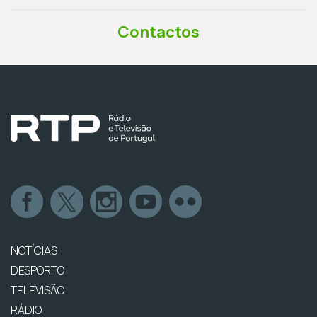
Contactos
NOTÍCIAS
DESPORTO
TELEVISÃO
RÁDIO