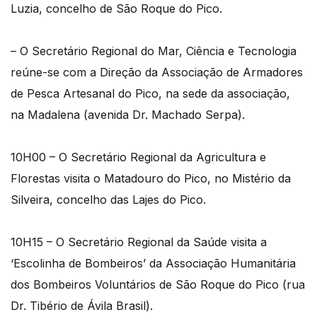
Luzia, concelho de São Roque do Pico.
– O Secretário Regional do Mar, Ciência e Tecnologia
reúne-se com a Direção da Associação de Armadores
de Pesca Artesanal do Pico, na sede da associação,
na Madalena (avenida Dr. Machado Serpa).
10H00 – O Secretário Regional da Agricultura e
Florestas visita o Matadouro do Pico, no Mistério da
Silveira, concelho das Lajes do Pico.
10H15 – O Secretário Regional da Saúde visita a
‘Escolinha de Bombeiros’ da Associação Humanitária
dos Bombeiros Voluntários de São Roque do Pico (rua
Dr. Tibério de Ávila Brasil).