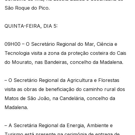
São Roque do Pico.
QUINTA-FEIRA, DIA 5:
09H00 – O Secretário Regional do Mar, Ciência e
Tecnologia visita a zona da proteção costeira do Cais
do Mourato, nas Bandeiras, concelho da Madalena.
– O Secretário Regional da Agricultura e Florestas
visita as obras de beneficiação do caminho rural dos
Matos de São João, na Candelária, concelho da
Madalena.
– A Secretária Regional da Energia, Ambiente e
Turismo está presente na cerimónia de entrega de