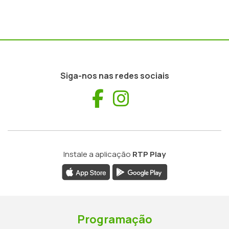
Siga-nos nas redes sociais
Facebook
Instagram
Instale a aplicação
RTP Play
Programação