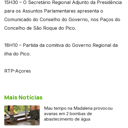
15H30 – O Secretário Regional Adjunto da Presidência
para os Assuntos Parlamentares apresenta o
Comunicado do Conselho do Governo, nos Paços do
Concelho de São Roque do Pico.
18H10 – Partida da comitiva do Governo Regional da
ilha do Pico.
RTP-Açores
Mais Notícias
Mau tempo na Madalena provocou
avarias em 2 bombas de
abastecimento de água