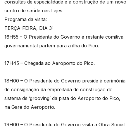
consultas de especialidade e a construção de um novo
centro de saúde nas Lajes.
Programa da visita:
TERÇA-FEIRA, DIA 3:
16H55 – O Presidente do Governo e restante comitiva
governamental partem para a ilha do Pico.
17H45 – Chegada ao Aeroporto do Pico.
18H00 – O Presidente do Governo preside à cerimónia
de consignação da empreitada de construção do
sistema de ‘grooving’ da pista do Aeroporto do Pico,
na Gare do Aeroporto.
19H00 – O Presidente do Governo visita a Obra Social