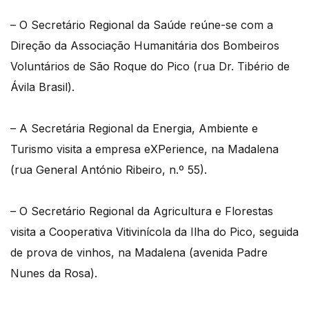
– O Secretário Regional da Saúde reúne-se com a
Direção da Associação Humanitária dos Bombeiros
Voluntários de São Roque do Pico (rua Dr. Tibério de
Ávila Brasil).
– A Secretária Regional da Energia, Ambiente e
Turismo visita a empresa eXPerience, na Madalena
(rua General António Ribeiro, n.º 55).
– O Secretário Regional da Agricultura e Florestas
visita a Cooperativa Vitivinícola da Ilha do Pico, seguida
de prova de vinhos, na Madalena (avenida Padre
Nunes da Rosa).