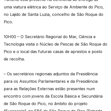
uma viatura elétrica ao Serviço de Ambiente do Pico,
no Lajido de Santa Luzia, concelho de São Roque do
Pico.
10H00 – O Secretário Regional do Mar, Ciência e
Tecnologia visita o Núcleo de Pescas de São Roque do
Pico e o local das futuras casas de aprestos e posto
de recolha.
– Os secretários regionais adjuntos da Presidência
para os Assuntos Parlamentares e da Presidência
para as Relações Externas estão presentes num
encontro com jovens da Escola Básica e Secundária
de São Roque do Pico, no âmbito do projeto
“Euroscola”, na EBS de São Roque do Pico (Estrada