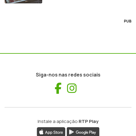
regulador
PUB
Siga-nos nas redes sociais
Facebook
Instagram
Instale a aplicação
RTP Play