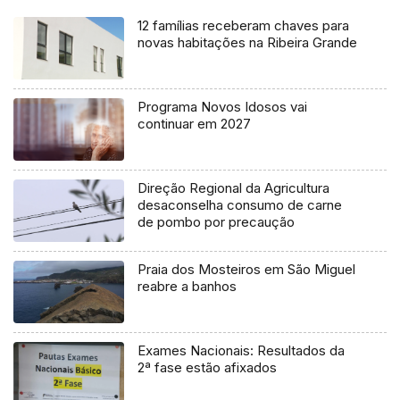
12 famílias receberam chaves para
novas habitações na Ribeira Grande
Programa Novos Idosos vai
continuar em 2027
Direção Regional da Agricultura
desaconselha consumo de carne
de pombo por precaução
Praia dos Mosteiros em São Miguel
reabre a banhos
Exames Nacionais: Resultados da
2ª fase estão afixados