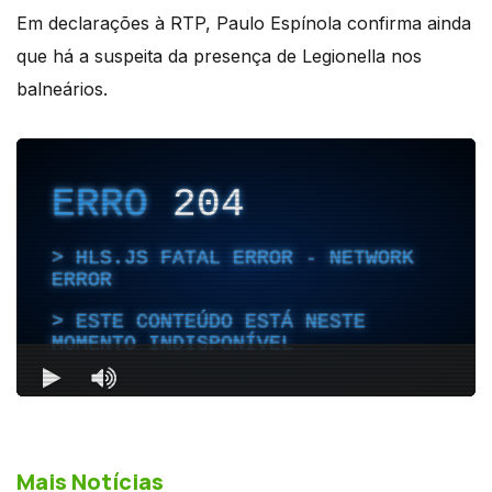
Em declarações à RTP, Paulo Espínola confirma ainda
que há a suspeita da presença de Legionella nos
balneários.
Mais Notícias