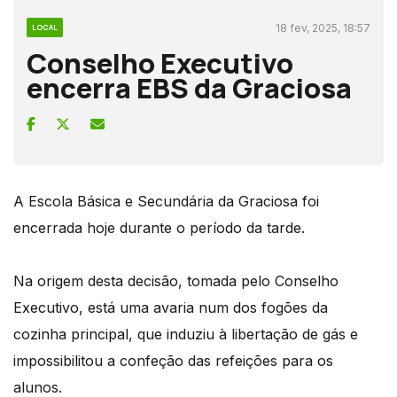
18 fev, 2025, 18:57
LOCAL
Conselho Executivo
encerra EBS da Graciosa
A Escola Básica e Secundária da Graciosa foi
encerrada hoje durante o período da tarde.
Na origem desta decisão, tomada pelo Conselho
Executivo, está uma avaria num dos fogões da
cozinha principal, que induziu à libertação de gás e
impossibilitou a confeção das refeições para os
alunos.