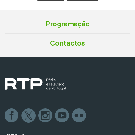
Programação
Contactos