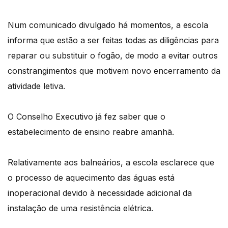
Num comunicado divulgado há momentos, a escola
informa que estão a ser feitas todas as diligências para
reparar ou substituir o fogão, de modo a evitar outros
constrangimentos que motivem novo encerramento da
atividade letiva.
O Conselho Executivo já fez saber que o
estabelecimento de ensino reabre amanhã.
Relativamente aos balneários, a escola esclarece que
o processo de aquecimento das águas está
inoperacional devido à necessidade adicional da
instalação de uma resistência elétrica.