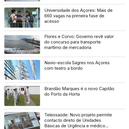
Universidade dos Açores: Mais de
660 vagas na primeira fase de
acesso
Flores e Corvo: Governo revê valor
do concurso para transporte
marítimo de mercadoria
Navio-escola Sagres nos Açores
com teatro a bordo
Brandão Marques é o novo Capitão
do Porto da Horta
Telessaúde: Novo projeto permite
contacto direto de Unidades
Básicas de Urgência e médico