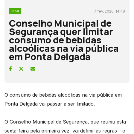
7 fev, 2026, 14:48
LOCAL
Conselho Municipal de
Segurança quer limitar
consumo de bebidas
alcoólicas na via pública
em Ponta Delgada
O consumo de bebidas alcoólicas na via pública em
Ponta Delgada vai passar a ser limitado.
O Conselho Municipal de Segurança, que reuniu esta
sexta-feira pela primeira vez, vai definir as regras – o