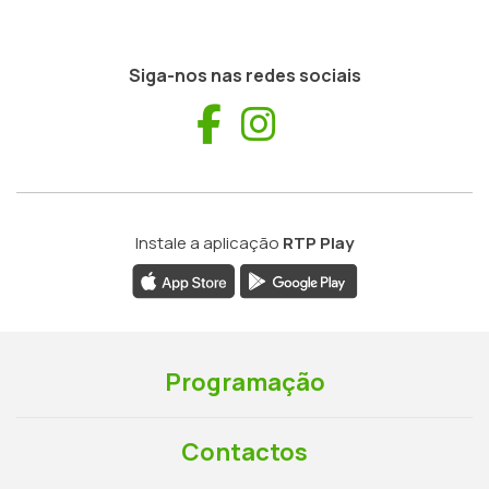
Siga-nos nas redes sociais
Facebook
Instagram
Instale a aplicação
RTP Play
Programação
Contactos