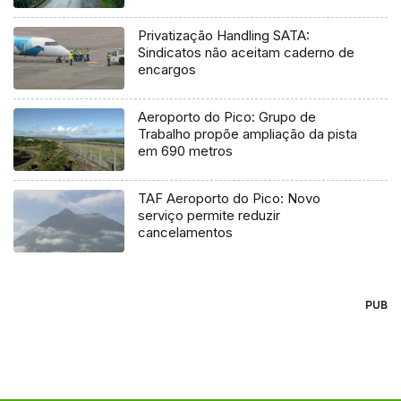
Privatização Handling SATA:
Sindicatos não aceitam caderno de
encargos
Aeroporto do Pico: Grupo de
Trabalho propõe ampliação da pista
em 690 metros
TAF Aeroporto do Pico: Novo
serviço permite reduzir
cancelamentos
PUB