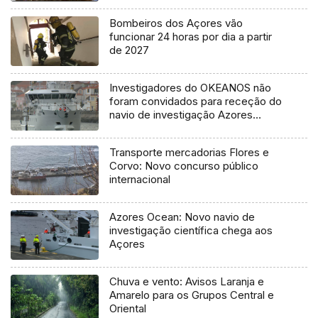
Bombeiros dos Açores vão
funcionar 24 horas por dia a partir
de 2027
Investigadores do OKEANOS não
foram convidados para receção do
navio de investigação Azores
Ocean
Transporte mercadorias Flores e
Corvo: Novo concurso público
internacional
Azores Ocean: Novo navio de
investigação científica chega aos
Açores
Chuva e vento: Avisos Laranja e
Amarelo para os Grupos Central e
Oriental