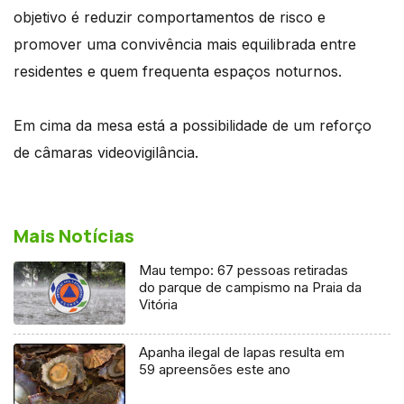
objetivo é reduzir comportamentos de risco e
promover uma convivência mais equilibrada entre
residentes e quem frequenta espaços noturnos.
Em cima da mesa está a possibilidade de um reforço
de câmaras videovigilância.
Mais Notícias
Mau tempo: 67 pessoas retiradas
do parque de campismo na Praia da
Vitória
Apanha ilegal de lapas resulta em
59 apreensões este ano