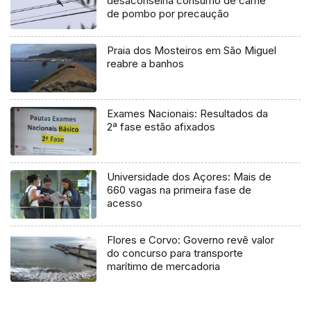
desaconselha consumo de carne
de pombo por precaução
Praia dos Mosteiros em São Miguel
reabre a banhos
Exames Nacionais: Resultados da
2ª fase estão afixados
Universidade dos Açores: Mais de
660 vagas na primeira fase de
acesso
Flores e Corvo: Governo revê valor
do concurso para transporte
marítimo de mercadoria