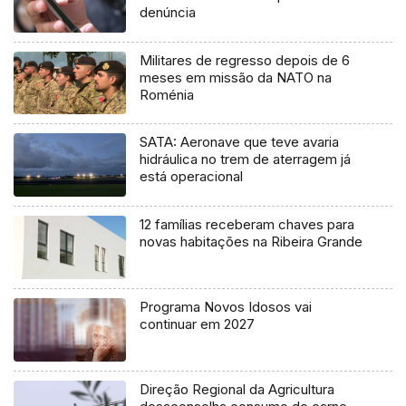
denúncia
Militares de regresso depois de 6
meses em missão da NATO na
Roménia
SATA: Aeronave que teve avaria
hidráulica no trem de aterragem já
está operacional
12 famílias receberam chaves para
novas habitações na Ribeira Grande
Programa Novos Idosos vai
continuar em 2027
Direção Regional da Agricultura