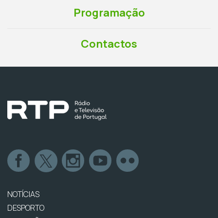
Programação
Contactos
NOTÍCIAS
DESPORTO