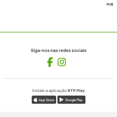
PUB
Siga-nos nas redes sociais
Facebook
Instagram
Instale a aplicação
RTP Play