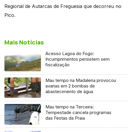
Regional de Autarcas de Freguesia que decorreu no
Pico.
Mais Notícias
Acesso Lagoa do Fogo:
Incumprimentos persistem sem
fiscalização
Mau tempo na Madalena provocou
avarias em 2 bombas de
abastecimento de água
Mau tempo na Terceira:
Tempestade cancela programas
das Festas da Praia