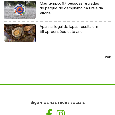
Mau tempo: 67 pessoas retiradas
do parque de campismo na Praia da
Vitória
Apanha ilegal de lapas resulta em
59 apreensões este ano
PUB
Siga-nos nas redes sociais
Facebook
Instagram