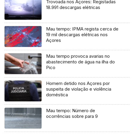
Trovoada nos Açores: Registadas
18.991 descargas elétricas
Mau tempo: IPMA regista cerca de
19 mil descargas elétricas nos
Açores
Mau tempo provoca avarias no
abastecimento de água na ilha do
Pico
Homem detido nos Açores por
suspeita de violação e violência
doméstica
Mau tempo: Número de
ocorrências sobre para 9