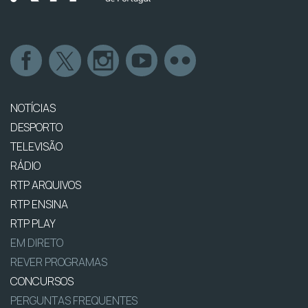
NOTÍCIAS
DESPORTO
TELEVISÃO
RÁDIO
RTP ARQUIVOS
RTP ENSINA
RTP PLAY
EM DIRETO
REVER PROGRAMAS
CONCURSOS
PERGUNTAS FREQUENTES