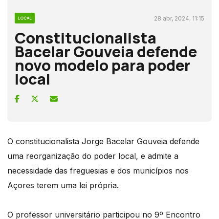
28 abr, 2024, 11:15
LOCAL
Constitucionalista
Bacelar Gouveia defende
novo modelo para poder
local
O constitucionalista Jorge Bacelar Gouveia defende
uma reorganização do poder local, e admite a
necessidade das freguesias e dos municípios nos
Açores terem uma lei própria.
O professor universitário participou no 9º Encontro