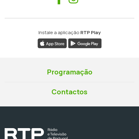
Instale a aplicação
RTP Play
Programação
Contactos