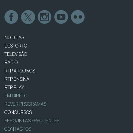
NOTÍCIAS
DESPORTO
TELEVISÃO
RÁDIO
RTP ARQUIVOS
RTP ENSINA
RTP PLAY
EM DIRETO
REVER PROGRAMAS
CONCURSOS
PERGUNTAS FREQUENTES
CONTACTOS