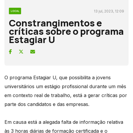
13 jul, 2023, 12:09
LOCAL
Constrangimentos e
críticas sobre o programa
Estagiar U
O programa Estagiar U, que possibilita a jovens
universitários um estágio profissional durante um mês
em contexto real de trabalho, está a gerar críticas por
parte dos candidatos e das empresas.
Em causa está a alegada falta de informação relativa
às 3 horas diárias de formação certificada e o