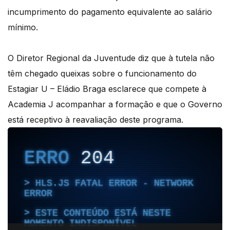
incumprimento do pagamento equivalente ao salário
mínimo.
O Diretor Regional da Juventude diz que à tutela não
têm chegado queixas sobre o funcionamento do
Estagiar U – Eládio Braga esclarece que compete à
Academia J acompanhar a formação e que o Governo
está receptivo à reavaliação deste programa.