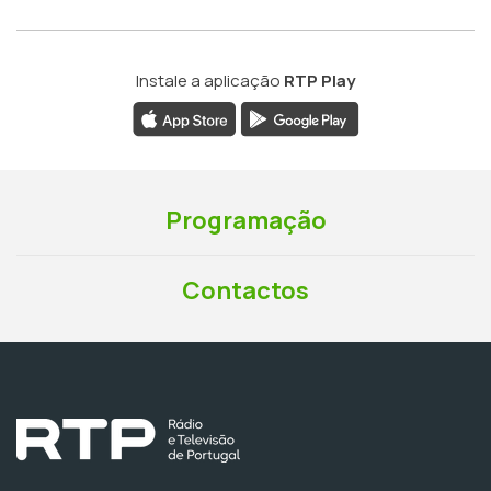
Instale a aplicação
RTP Play
Programação
Contactos