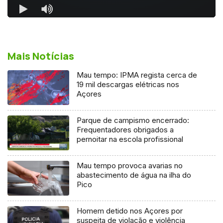
Mais Notícias
Mau tempo: IPMA regista cerca de
19 mil descargas elétricas nos
Açores
Parque de campismo encerrado:
Frequentadores obrigados a
pernoitar na escola profissional
Mau tempo provoca avarias no
abastecimento de água na ilha do
Pico
Homem detido nos Açores por
suspeita de violação e violência