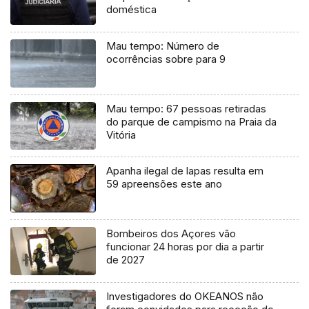
doméstica
Mau tempo: Número de
ocorrências sobre para 9
Mau tempo: 67 pessoas retiradas
do parque de campismo na Praia da
Vitória
Apanha ilegal de lapas resulta em
59 apreensões este ano
Bombeiros dos Açores vão
funcionar 24 horas por dia a partir
de 2027
Investigadores do OKEANOS não