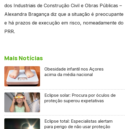
dos Industriais de Construção Civil e Obras Públicas –
Alexandra Bragança diz que a situação é preocupante
e há prazos de execução em risco, nomeadamente do
PRR.
Mais Notícias
Obesidade infantil nos Açores
acima da média nacional
Eclipse solar: Procura por óculos de
proteção superou expetativas
Eclipse total: Especialistas alertam
para perigo de não usar proteção