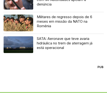
denúncia
Militares de regresso depois de 6
meses em missão da NATO na
Roménia
SATA: Aeronave que teve avaria
hidráulica no trem de aterragem já
está operacional
PUB