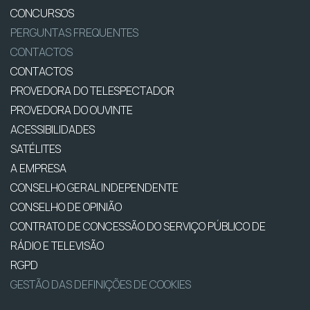
CONCURSOS
PERGUNTAS FREQUENTES
CONTACTOS
CONTACTOS
PROVEDORA DO TELESPECTADOR
PROVEDORA DO OUVINTE
ACESSIBILIDADES
SATÉLITES
A EMPRESA
CONSELHO GERAL INDEPENDENTE
CONSELHO DE OPINIÃO
CONTRATO DE CONCESSÃO DO SERVIÇO PÚBLICO DE
RÁDIO E TELEVISÃO
RGPD
GESTÃO DAS DEFINIÇÕES DE COOKIES