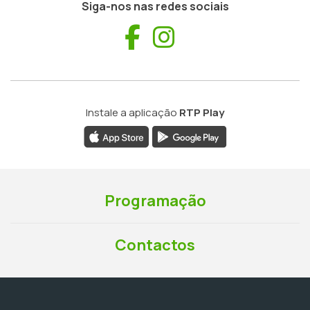
Siga-nos nas redes sociais
Facebook
Instagram
Instale a aplicação
RTP Play
Programação
Contactos