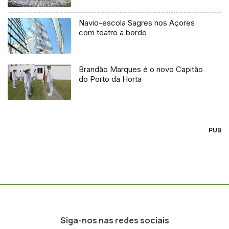
Navio-escola Sagres nos Açores
com teatro a bordo
Brandão Marques é o novo Capitão
do Porto da Horta
PUB
Siga-nos nas redes sociais