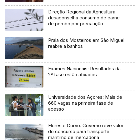
Direção Regional da Agricultura
desaconselha consumo de carne
de pombo por precaução
Praia dos Mosteiros em São Miguel
reabre a banhos
Exames Nacionais: Resultados da
2ª fase estão afixados
Universidade dos Açores: Mais de
660 vagas na primeira fase de
acesso
Flores e Corvo: Governo revê valor
do concurso para transporte
marítimo de mercadoria