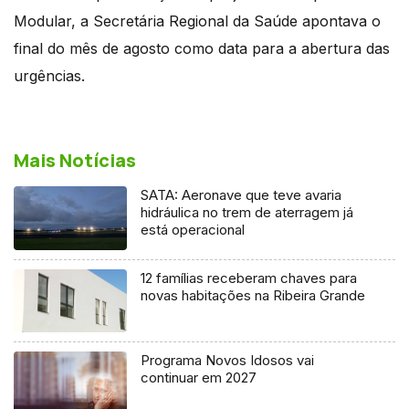
Modular, a Secretária Regional da Saúde apontava o
final do mês de agosto como data para a abertura das
urgências.
Mais Notícias
SATA: Aeronave que teve avaria
hidráulica no trem de aterragem já
está operacional
12 famílias receberam chaves para
novas habitações na Ribeira Grande
Programa Novos Idosos vai
continuar em 2027