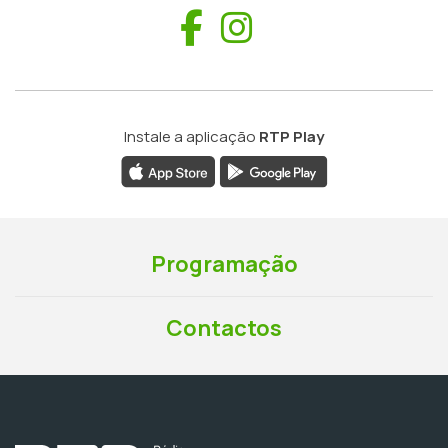
Facebook
Instagram
Instale a aplicação
RTP Play
Programação
Contactos