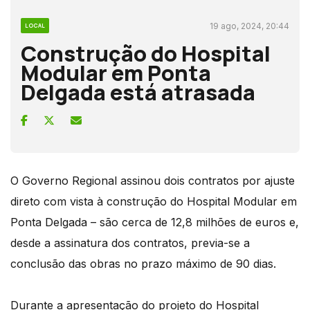
19 ago, 2024, 20:44
LOCAL
Construção do Hospital
Modular em Ponta
Delgada está atrasada
O Governo Regional assinou dois contratos por ajuste
direto com vista à construção do Hospital Modular em
Ponta Delgada – são cerca de 12,8 milhões de euros e,
desde a assinatura dos contratos, previa-se a
conclusão das obras no prazo máximo de 90 dias.
Durante a apresentação do projeto do Hospital