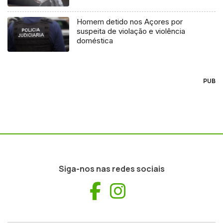
Homem detido nos Açores por
suspeita de violação e violência
doméstica
PUB
Siga-nos nas redes sociais
Facebook
Instagram