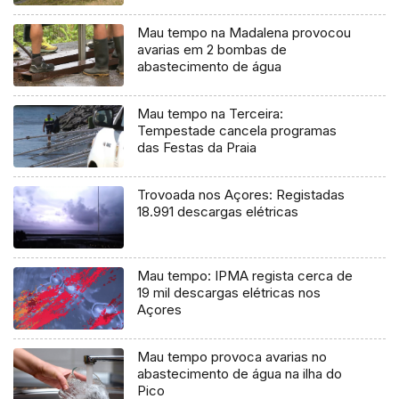
Mau tempo na Madalena provocou
avarias em 2 bombas de
abastecimento de água
Mau tempo na Terceira:
Tempestade cancela programas
das Festas da Praia
Trovoada nos Açores: Registadas
18.991 descargas elétricas
Mau tempo: IPMA regista cerca de
19 mil descargas elétricas nos
Açores
Mau tempo provoca avarias no
abastecimento de água na ilha do
Pico