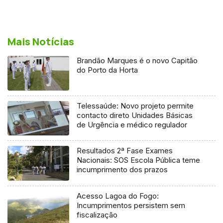
Mais Notícias
Brandão Marques é o novo Capitão
do Porto da Horta
Telessaúde: Novo projeto permite
contacto direto Unidades Básicas
de Urgência e médico regulador
Resultados 2ª Fase Exames
Nacionais: SOS Escola Pública teme
incumprimento dos prazos
Acesso Lagoa do Fogo:
Incumprimentos persistem sem
fiscalização