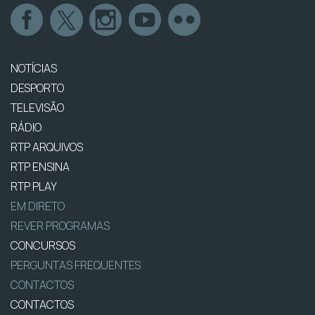
NOTÍCIAS
DESPORTO
TELEVISÃO
RÁDIO
RTP ARQUIVOS
RTP ENSINA
RTP PLAY
EM DIRETO
REVER PROGRAMAS
CONCURSOS
PERGUNTAS FREQUENTES
CONTACTOS
CONTACTOS