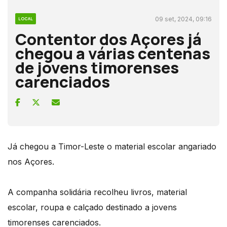
09 set, 2024, 09:16
LOCAL
Contentor dos Açores já
chegou a várias centenas
de jovens timorenses
carenciados
Já chegou a Timor-Leste o material escolar angariado
nos Açores.
A companha solidária recolheu livros, material
escolar, roupa e calçado destinado a jovens
timorenses carenciados.