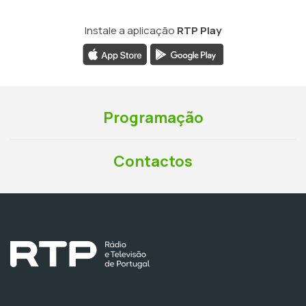
Instale a aplicação
RTP Play
Programação
Contactos