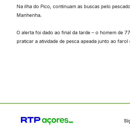
Na ilha do Pico, continuam as buscas pelo pescado
Manhenha.
O alerta foi dado ao final da tarde – o homem de 7
praticar a atividade de pesca apeada junto ao farol 
Si