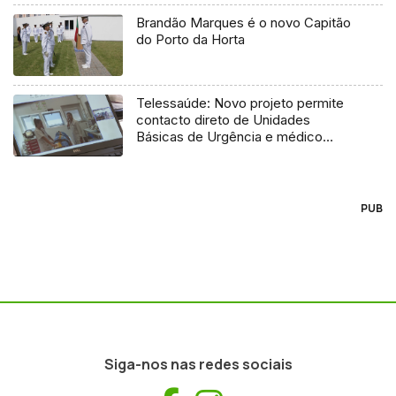
Brandão Marques é o novo Capitão
do Porto da Horta
Telessaúde: Novo projeto permite
contacto direto de Unidades
Básicas de Urgência e médico
regulador
PUB
Siga-nos nas redes sociais