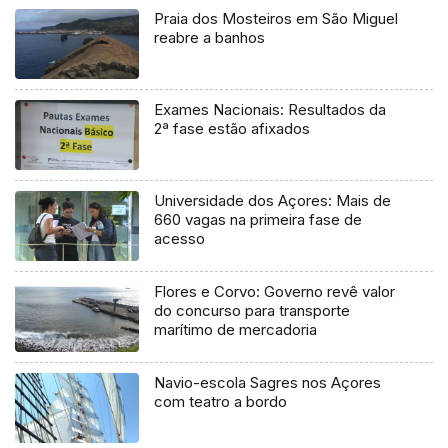
Praia dos Mosteiros em São Miguel
reabre a banhos
Exames Nacionais: Resultados da
2ª fase estão afixados
Universidade dos Açores: Mais de
660 vagas na primeira fase de
acesso
Flores e Corvo: Governo revê valor
do concurso para transporte
marítimo de mercadoria
Navio-escola Sagres nos Açores
com teatro a bordo