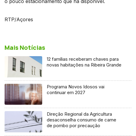
o pouco estacionamento que há disponível.
RTP/Açores
Mais Notícias
12 famílias receberam chaves para
novas habitações na Ribeira Grande
Programa Novos Idosos vai
continuar em 2027
Direção Regional da Agricultura
desaconselha consumo de carne
de pombo por precaução