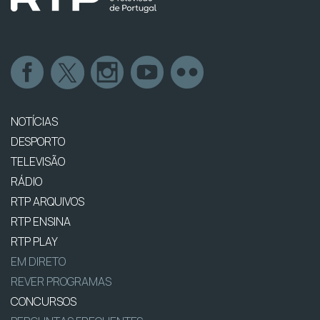
NOTÍCIAS
DESPORTO
TELEVISÃO
RÁDIO
RTP ARQUIVOS
RTP ENSINA
RTP PLAY
EM DIRETO
REVER PROGRAMAS
CONCURSOS