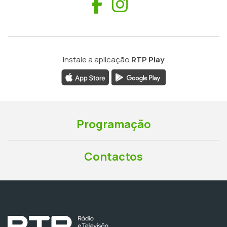
Facebook
Instagram
Instale a aplicação
RTP Play
Programação
Contactos