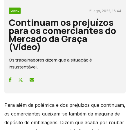
21 ago, 2022, 16:44
LOCAL
Continuam os prejuízos
para os comerciantes do
Mercado da Graça
(Vídeo)
Os trabalhadores dizem que a situação é
insustentável.
Para além da polémica e dos prejuízos que continuam,
os comerciantes queixam-se também da máquina de
depósito de embalagens. Dizem que acaba por roubar