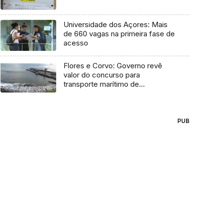
Universidade dos Açores: Mais
de 660 vagas na primeira fase de
acesso
Flores e Corvo: Governo revê
valor do concurso para
transporte marítimo de
mercadoria
PUB