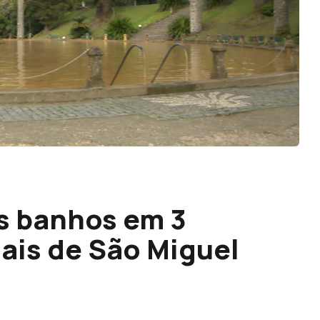
s banhos em 3
ais de São Miguel