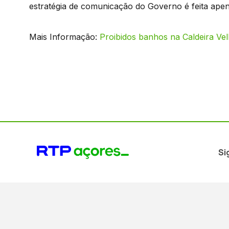
estratégia de comunicação do Governo é feita apen
Mais Informação:
Proibidos banhos na Caldeira Ve
Si