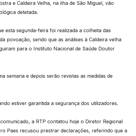
tra e Caldeira Velha, na ilha de São Miguel, vão
lógica detetada.
esta segunda-feira foi realizada a colheita das
 da povoação, sendo que as análises à Caldeira velha
guiram para o Instituto Nacional de Saúde Doutor
ma semana e depois serão revistas as medidas de
do estiver garantida a segurança dos utilizadores.
comunicado, a RTP contatou hoje o Diretor Regional
ro Paes recusou prestrar declarações, referindo que a