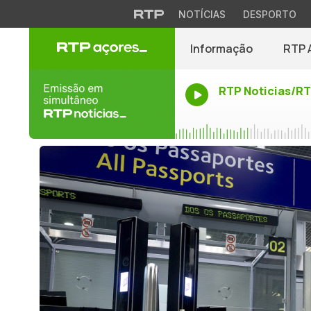
NOTÍCIAS
DESPORTO
Informação
RTP 
RTP Noticias/R