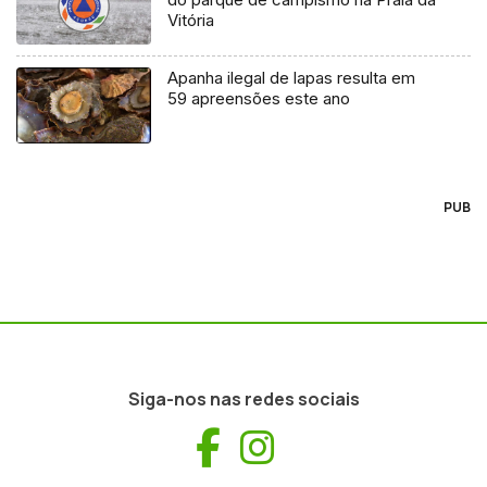
Vitória
Apanha ilegal de lapas resulta em
59 apreensões este ano
PUB
Siga-nos nas redes sociais
Facebook
Instagram