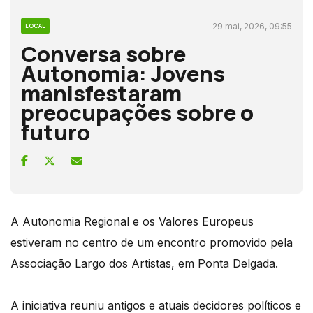
29 mai, 2026, 09:55
LOCAL
Conversa sobre
Autonomia: Jovens
manisfestaram
preocupações sobre o
futuro
A Autonomia Regional e os Valores Europeus
estiveram no centro de um encontro promovido pela
Associação Largo dos Artistas, em Ponta Delgada.
A iniciativa reuniu antigos e atuais decidores políticos e