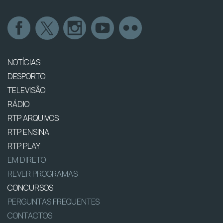
NOTÍCIAS
DESPORTO
TELEVISÃO
RÁDIO
RTP ARQUIVOS
RTP ENSINA
RTP PLAY
EM DIRETO
REVER PROGRAMAS
CONCURSOS
PERGUNTAS FREQUENTES
CONTACTOS