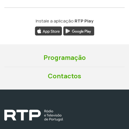
Instale a aplicação
RTP Play
Programação
Contactos