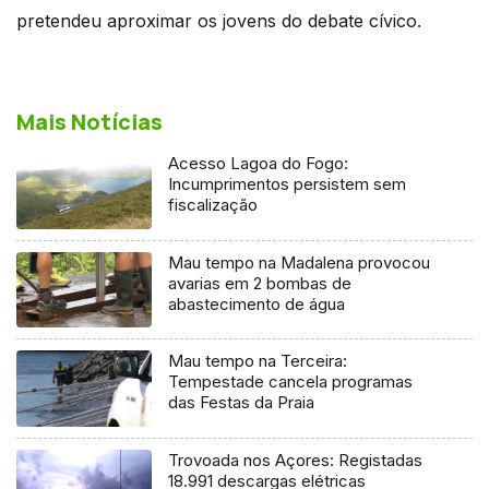
pretendeu aproximar os jovens do debate cívico.
Mais Notícias
Acesso Lagoa do Fogo:
Incumprimentos persistem sem
fiscalização
Mau tempo na Madalena provocou
avarias em 2 bombas de
abastecimento de água
Mau tempo na Terceira:
Tempestade cancela programas
das Festas da Praia
Trovoada nos Açores: Registadas
18.991 descargas elétricas