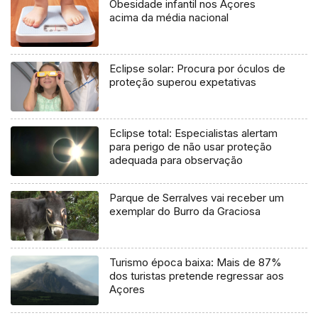
Obesidade infantil nos Açores
acima da média nacional
Eclipse solar: Procura por óculos de
proteção superou expetativas
Eclipse total: Especialistas alertam
para perigo de não usar proteção
adequada para observação
Parque de Serralves vai receber um
exemplar do Burro da Graciosa
Turismo época baixa: Mais de 87%
dos turistas pretende regressar aos
Açores