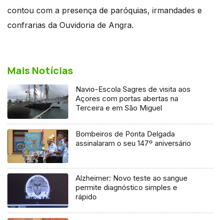
contou com a presença de paróquias, irmandades e
confrarias da Ouvidoria de Angra.
Mais Notícias
Navio-Escola Sagres de visita aos
Açores com portas abertas na
Terceira e em São Miguel
Bombeiros de Ponta Delgada
assinalaram o seu 147º aniversário
Alzheimer: Novo teste ao sangue
permite diagnóstico simples e
rápido