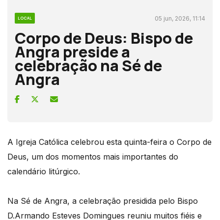
05 jun, 2026, 11:14
LOCAL
Corpo de Deus: Bispo de
Angra preside a
celebração na Sé de
Angra
A Igreja Católica celebrou esta quinta-feira o Corpo de
Deus, um dos momentos mais importantes do
calendário litúrgico.
Na Sé de Angra, a celebração presidida pelo Bispo
D.Armando Esteves Domingues reuniu muitos fiéis e