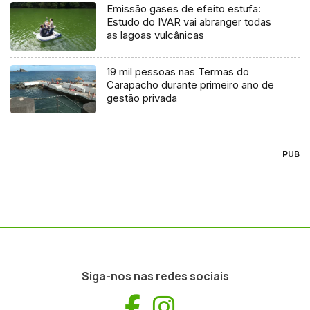
Emissão gases de efeito estufa:
Estudo do IVAR vai abranger todas
as lagoas vulcânicas
19 mil pessoas nas Termas do
Carapacho durante primeiro ano de
gestão privada
PUB
Siga-nos nas redes sociais
Facebook
Instagram