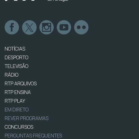
NOTÍCIAS
DESPORTO
TELEVISÃO
RÁDIO
RTP ARQUIVOS
RTP ENSINA
RTP PLAY
EM DIRETO
REVER PROGRAMAS
CONCURSOS
PERGUNTAS FREQUENTES