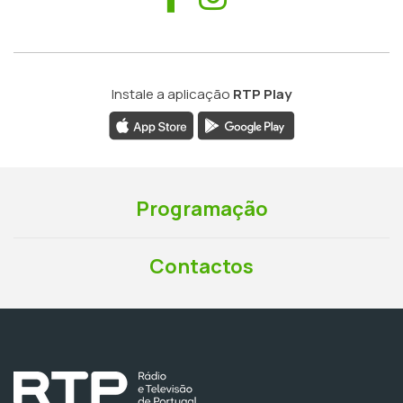
Instale a aplicação
RTP Play
Programação
Contactos