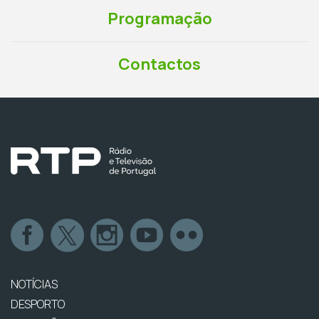
Programação
Contactos
NOTÍCIAS
DESPORTO