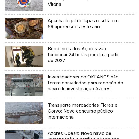
Vitória
Apanha ilegal de lapas resulta em
59 apreensões este ano
Bombeiros dos Açores vão
funcionar 24 horas por dia a partir
de 2027
Investigadores do OKEANOS não
foram convidados para receção do
navio de investigação Azores
Ocean
Transporte mercadorias Flores e
Corvo: Novo concurso público
internacional
Azores Ocean: Novo navio de