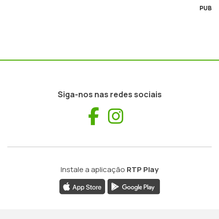
PUB
Siga-nos nas redes sociais
Facebook
Instagram
Instale a aplicação
RTP Play