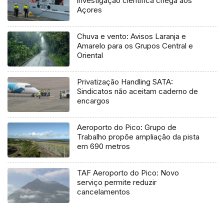
investigação científica chega aos
Açores
Chuva e vento: Avisos Laranja e
Amarelo para os Grupos Central e
Oriental
Privatização Handling SATA:
Sindicatos não aceitam caderno de
encargos
Aeroporto do Pico: Grupo de
Trabalho propõe ampliação da pista
em 690 metros
TAF Aeroporto do Pico: Novo
serviço permite reduzir
cancelamentos