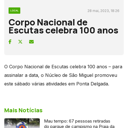
28 mai, 2023, 18:26
LOCAL
Corpo Nacional de
Escutas celebra 100 anos
O Corpo Nacional de Escutas celebra 100 anos – para
assinalar a data, o Núcleo de São Miguel promoveu
este sábado várias atividades em Ponta Delgada.
Mais Notícias
Mau tempo: 67 pessoas retiradas
do parque de campismo na Praia da