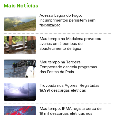
Mais Notícias
Acesso Lagoa do Fogo:
Incumprimentos persistem sem
fiscalização
Mau tempo na Madalena provocou
avarias em 2 bombas de
abastecimento de água
Mau tempo na Terceira:
Tempestade cancela programas
das Festas da Praia
Trovoada nos Açores: Registadas
18.991 descargas elétricas
Mau tempo: IPMA regista cerca de
19 mil descargas elétricas nos