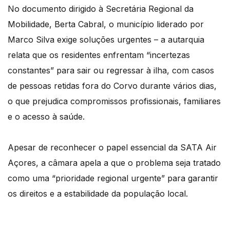
No documento dirigido à Secretária Regional da
Mobilidade, Berta Cabral, o município liderado por
Marco Silva exige soluções urgentes – a autarquia
relata que os residentes enfrentam “incertezas
constantes” para sair ou regressar à ilha, com casos
de pessoas retidas fora do Corvo durante vários dias,
o que prejudica compromissos profissionais, familiares
e o acesso à saúde.
Apesar de reconhecer o papel essencial da SATA Air
Açores, a câmara apela a que o problema seja tratado
como uma “prioridade regional urgente” para garantir
os direitos e a estabilidade da população local.