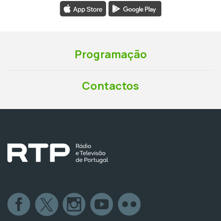
Programação
Contactos