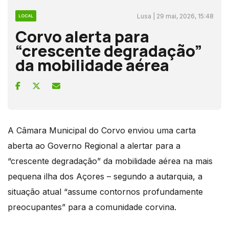
Lusa | 29 mai, 2026, 15:48
LOCAL
Corvo alerta para
“crescente degradação”
da mobilidade aérea
A Câmara Municipal do Corvo enviou uma carta
aberta ao Governo Regional a alertar para a
“crescente degradação” da mobilidade aérea na mais
pequena ilha dos Açores – segundo a autarquia, a
situação atual “assume contornos profundamente
preocupantes” para a comunidade corvina.