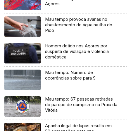
Açores
Mau tempo provoca avarias no
abastecimento de água na ilha do
Pico
Homem detido nos Açores por
suspeita de violação e violência
doméstica
Mau tempo: Número de
ocorrências sobre para 9
Mau tempo: 67 pessoas retiradas
do parque de campismo na Praia da
Vitória
Apanha ilegal de lapas resulta em