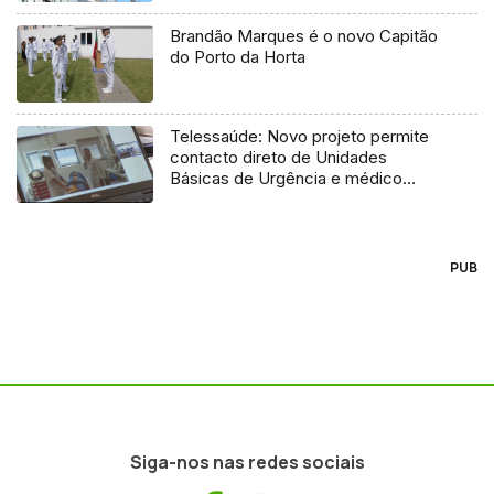
Brandão Marques é o novo Capitão
do Porto da Horta
Telessaúde: Novo projeto permite
contacto direto de Unidades
Básicas de Urgência e médico
regulador
PUB
Siga-nos nas redes sociais