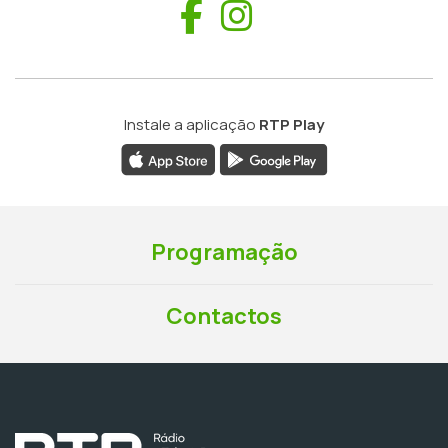
Facebook
Instagram
Instale a aplicação
RTP Play
Programação
Contactos