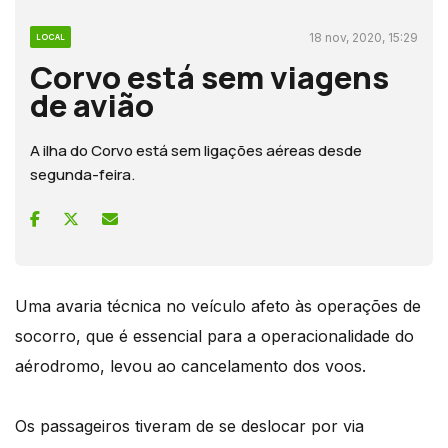
18 nov, 2020, 15:29
LOCAL
Corvo está sem viagens
de avião
A ilha do Corvo está sem ligações aéreas desde
segunda-feira.
Uma avaria técnica no veículo afeto às operações de
socorro, que é essencial para a operacionalidade do
aérodromo, levou ao cancelamento dos voos.
Os passageiros tiveram de se deslocar por via