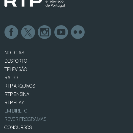
NOTÍCIAS
DESPORTO
TELEVISÃO
RÁDIO
RTP ARQUIVOS
RTP ENSINA
RTP PLAY
EM DIRETO
REVER PROGRAMAS
CONCURSOS