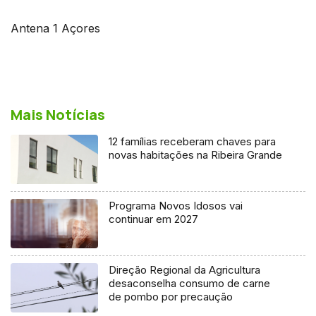
Antena 1 Açores
Mais Notícias
12 famílias receberam chaves para
novas habitações na Ribeira Grande
Programa Novos Idosos vai
continuar em 2027
Direção Regional da Agricultura
desaconselha consumo de carne
de pombo por precaução