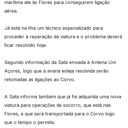
marítima ate às Flores para conseguirem ligação
aérea.
Já está na ilha um técnico especializado para
proceder à reparação da viatura e o problema deverá
ficar resolvido hoje.
Segundo informação da Sata enviada à Antena Um
Açores, logo que a avaria esteja resolvida serão
retomadas as ligações ao Corvo.
A Sata informa também que já foi adquirida uma nova
viatura para operações de socorro, que está nas
Flores, e que será transportada para o Corvo logo
que o tempo o permita.