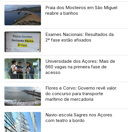
Praia dos Mosteiros em São Miguel
reabre a banhos
Exames Nacionais: Resultados da
2ª fase estão afixados
Universidade dos Açores: Mais de
660 vagas na primeira fase de
acesso
Flores e Corvo: Governo revê valor
do concurso para transporte
marítimo de mercadoria
Navio-escola Sagres nos Açores
com teatro a bordo