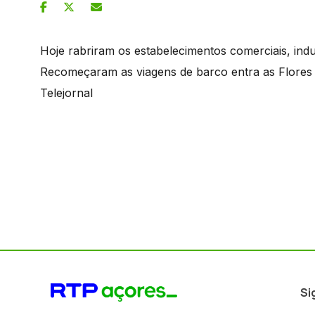
Hoje rabriram os estabelecimentos comerciais, indus
Recomeçaram as viagens de barco entra as Flores 
Telejornal
Si