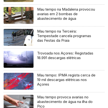
Mau tempo na Madalena provocou
avarias em 2 bombas de
abastecimento de água
Mau tempo na Terceira:
Tempestade cancela programas
das Festas da Praia
Trovoada nos Açores: Registadas
18.991 descargas elétricas
Mau tempo: IPMA regista cerca de
19 mil descargas elétricas nos
Açores
Mau tempo provoca avarias no
abastecimento de água na ilha do
Pico