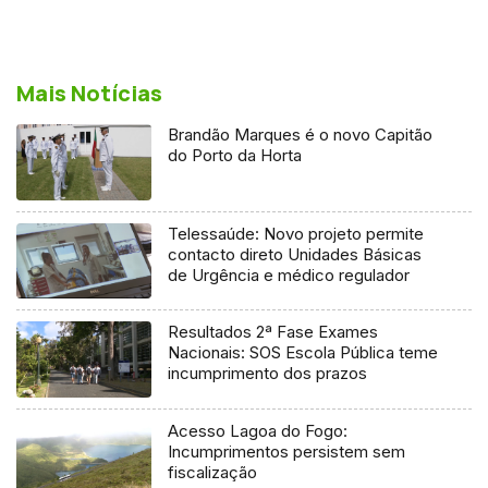
Mais Notícias
Brandão Marques é o novo Capitão
do Porto da Horta
Telessaúde: Novo projeto permite
contacto direto Unidades Básicas
de Urgência e médico regulador
Resultados 2ª Fase Exames
Nacionais: SOS Escola Pública teme
incumprimento dos prazos
Acesso Lagoa do Fogo:
Incumprimentos persistem sem
fiscalização