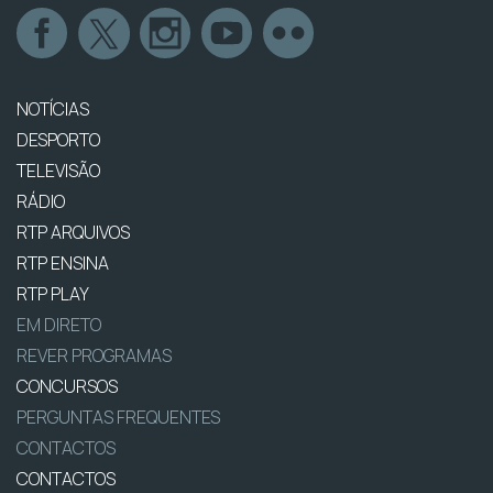
NOTÍCIAS
DESPORTO
TELEVISÃO
RÁDIO
RTP ARQUIVOS
RTP ENSINA
RTP PLAY
EM DIRETO
REVER PROGRAMAS
CONCURSOS
PERGUNTAS FREQUENTES
CONTACTOS
CONTACTOS