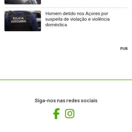
Homem detido nos Açores por
suspeita de violação e violência
doméstica
PUB
Siga-nos nas redes sociais
Facebook
Instagram