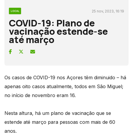
25 nov, 2023, 16:19
LOCAL
COVID-19: Plano de
vacinação estende-se
até março
Os casos de COVID-19 nos Açores têm diminuido – há
apenas oito casos atualmente, todos em São Miguel;
no início de novembro eram 16.
Nesta altura, há um plano de vacinação que se
estende até março para pessoas com mais de 60
anos.