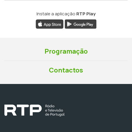
Instale a aplicação
RTP Play
Programação
Contactos