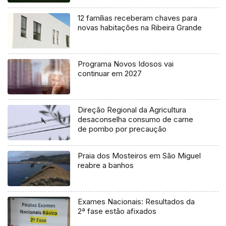
12 famílias receberam chaves para
novas habitações na Ribeira Grande
Programa Novos Idosos vai
continuar em 2027
Direção Regional da Agricultura
desaconselha consumo de carne
de pombo por precaução
Praia dos Mosteiros em São Miguel
reabre a banhos
Exames Nacionais: Resultados da
2ª fase estão afixados