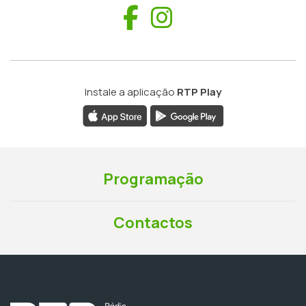
Facebook
Instagram
Instale a aplicação
RTP Play
Programação
Contactos