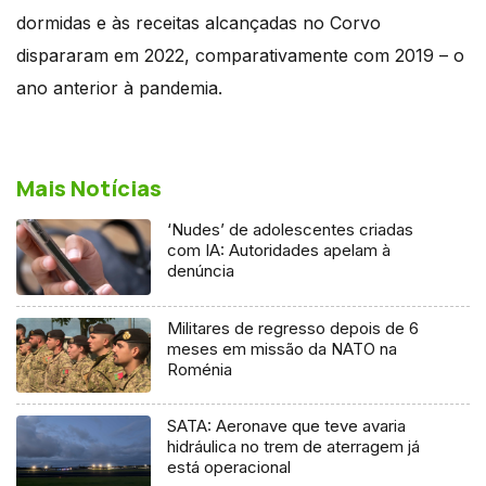
dormidas e às receitas alcançadas no Corvo
dispararam em 2022, comparativamente com 2019 – o
ano anterior à pandemia.
Mais Notícias
‘Nudes’ de adolescentes criadas
com IA: Autoridades apelam à
denúncia
Militares de regresso depois de 6
meses em missão da NATO na
Roménia
SATA: Aeronave que teve avaria
hidráulica no trem de aterragem já
está operacional