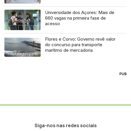
Universidade dos Açores: Mais de
660 vagas na primeira fase de
acesso
Flores e Corvo: Governo revê valor
do concurso para transporte
marítimo de mercadoria
PUB
Siga-nos nas redes sociais