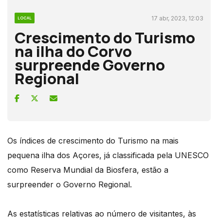
17 abr, 2023, 12:03
LOCAL
Crescimento do Turismo
na ilha do Corvo
surpreende Governo
Regional
Os índices de crescimento do Turismo na mais
pequena ilha dos Açores, já classificada pela UNESCO
como Reserva Mundial da Biosfera, estão a
surpreender o Governo Regional.
As estatísticas relativas ao número de visitantes, às