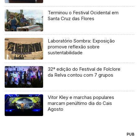
Terminou o Festival Ocidental em
Santa Cruz das Flores
Laboratório Sombra: Exposição
promove reflexão sobre
sustentabilidade
32ª edição do Festival de Folclore
da Relva contou com 7 grupos
Vitor Kley e marchas populares
marcam penúltimo dia do Cais
Agosto
PUB