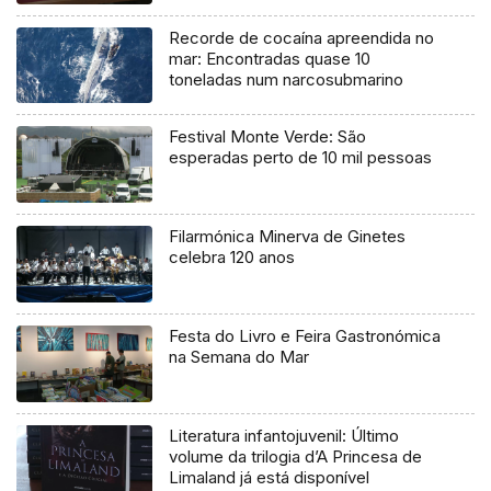
Recorde de cocaína apreendida no
mar: Encontradas quase 10
toneladas num narcosubmarino
Festival Monte Verde: São
esperadas perto de 10 mil pessoas
Filarmónica Minerva de Ginetes
celebra 120 anos
Festa do Livro e Feira Gastronómica
na Semana do Mar
Literatura infantojuvenil: Último
volume da trilogia d’A Princesa de
Limaland já está disponível