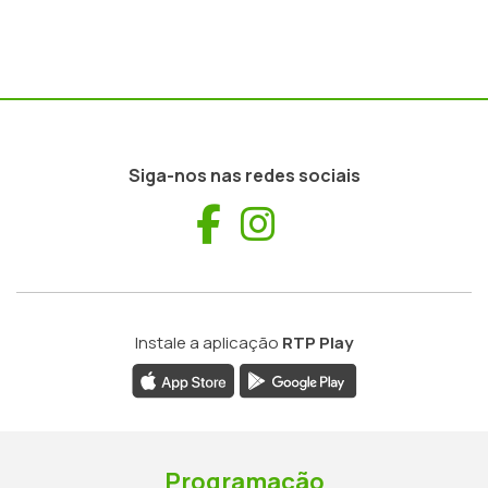
Siga-nos nas redes sociais
Facebook
Instagram
Instale a aplicação
RTP Play
Programação