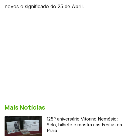
novos o significado do 25 de Abril.
Mais Notícias
125º aniversário Vitorino Nemésio:
Selo, bilhete e mostra nas Festas da
Praia