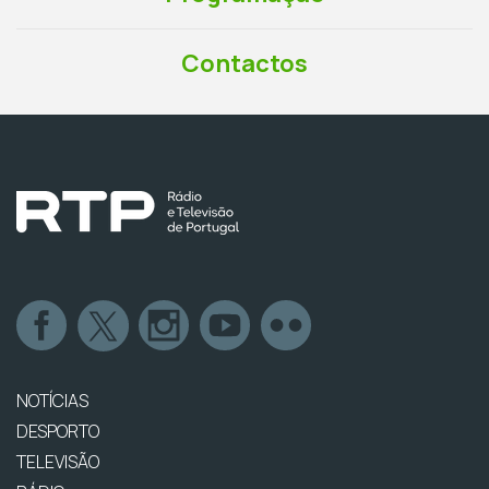
Contactos
NOTÍCIAS
DESPORTO
TELEVISÃO