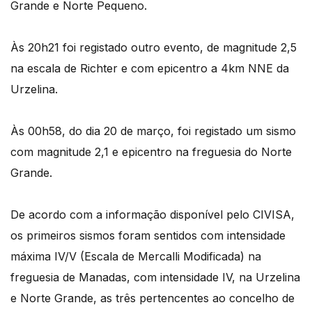
Grande e Norte Pequeno.
Às 20h21 foi registado outro evento, de magnitude 2,5
na escala de Richter e com epicentro a 4km NNE da
Urzelina.
Às 00h58, do dia 20 de março, foi registado um sismo
com magnitude 2,1 e epicentro na freguesia do Norte
Grande.
De acordo com a informação disponível pelo CIVISA,
os primeiros sismos foram sentidos com intensidade
máxima IV/V (Escala de Mercalli Modificada) na
freguesia de Manadas, com intensidade IV, na Urzelina
e Norte Grande, as três pertencentes ao concelho de