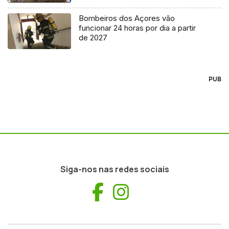
Bombeiros dos Açores vão
funcionar 24 horas por dia a partir
de 2027
PUB
Siga-nos nas redes sociais
Facebook
Instagram