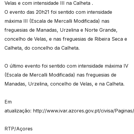
Velas e com intensidade III na Calheta .
O evento das 20h21 foi sentido com intensidade
máxima III (Escala de Mercalli Modificada) nas
freguesias de Manadas, Urzelina e Norte Grande,
concelho de Velas, e nas freguesias de Ribeira Seca e
Calheta, do concelho da Calheta.
O último evento foi sentido com intensidade máxima IV
(Escala de Mercalli Modificada) nas freguesias de
Manadas, Urzelina, concelho de Velas, e na Calheta.
Em
atualização: http://www.ivar.azores.gov.pt/civisa/Pagin
RTP/Açores