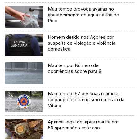
Mau tempo provoca avarias no
abastecimento de água na ilha do
Pico
Homem detido nos Açores por
suspeita de violação e violência
doméstica
Mau tempo: Número de
ocorrências sobre para 9
Mau tempo: 67 pessoas retiradas
do parque de campismo na Praia da
Vitória
Apanha ilegal de lapas resulta em
59 apreensões este ano