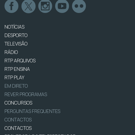
NOTÍCIAS
DESPORTO
TELEVISÃO
RÁDIO
RTP ARQUIVOS
RTP ENSINA
RTP PLAY
EM DIRETO
REVER PROGRAMAS
CONCURSOS
PERGUNTAS FREQUENTES
CONTACTOS
CONTACTOS