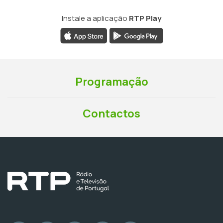
Instale a aplicação
RTP Play
Programação
Contactos