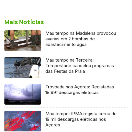
Mais Notícias
Mau tempo na Madalena provocou
avarias em 2 bombas de
abastecimento água
Mau tempo na Terceira:
Tempestade cancelou programas
das Festas da Praia
Trovoada nos Açores: Registadas
18.991 descargas elétricas
Mau tempo: IPMA regista cerca de
19 mil descargas elétricas nos
Açores