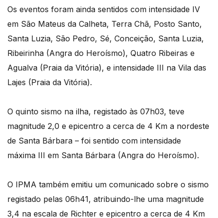
Os eventos foram ainda sentidos com intensidade IV
em São Mateus da Calheta, Terra Chã, Posto Santo,
Santa Luzia, São Pedro, Sé, Conceição, Santa Luzia,
Ribeirinha (Angra do Heroísmo), Quatro Ribeiras e
Agualva (Praia da Vitória), e intensidade III na Vila das
Lajes (Praia da Vitória).
O quinto sismo na ilha, registado às 07h03, teve
magnitude 2,0 e epicentro a cerca de 4 Km a nordeste
de Santa Bárbara – foi sentido com intensidade
máxima III em Santa Bárbara (Angra do Heroísmo).
O IPMA também emitiu um comunicado sobre o sismo
registado pelas 06h41, atribuindo-lhe uma magnitude
3,4 na escala de Richter e epicentro a cerca de 4 Km