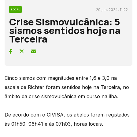
29 jun, 2024, 11:22
LOCAL
Crise Sismovulcânica: 5
sismos sentidos hoje na
Terceira
Cinco sismos com magnitudes entre 1,6 e 3,0 na
escala de Richter foram sentidos hoje na Terceira, no
âmbito da crise sismovulcânica em curso na ilha.
De acordo com o CIVISA, os abalos foram registados
às 01h50, 06h41 e às 07h03, horas locais.