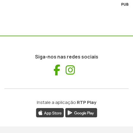
PUB
Siga-nos nas redes sociais
Facebook
Instagram
Instale a aplicação
RTP Play