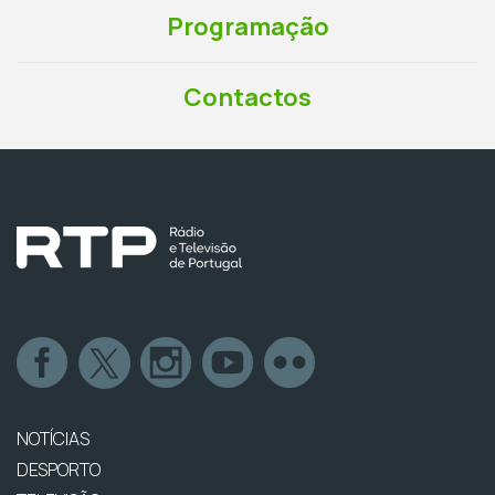
Programação
Contactos
NOTÍCIAS
DESPORTO