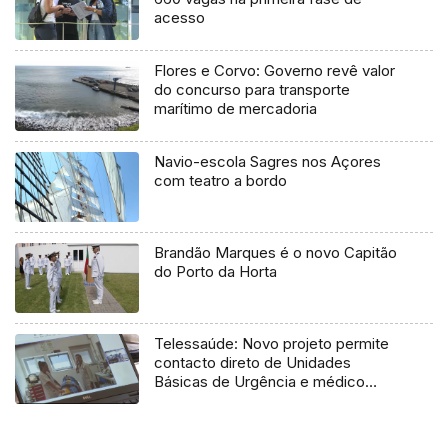
acesso
Flores e Corvo: Governo revê valor
do concurso para transporte
marítimo de mercadoria
Navio-escola Sagres nos Açores
com teatro a bordo
Brandão Marques é o novo Capitão
do Porto da Horta
Telessaúde: Novo projeto permite
contacto direto de Unidades
Básicas de Urgência e médico
regulador