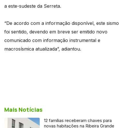
a este-sudeste da Serreta.
“De acordo com a informação disponível, este sismo
foi sentido, devendo em breve ser emitido novo
comunicado com informação instrumental e
macrosísmica atualizada”, adiantou.
Mais Notícias
12 famílias receberam chaves para
novas habitações na Ribeira Grande