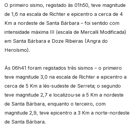
O primeiro sismo, registado às 01h50, teve magnitude
de 1,6 na escala de Richter e epicentro a cerca de 4
Km a nordeste de Santa Bárbara – foi sentido com
intensidade máxima III (escala de Mercalli Modificada)
em Santa Bárbara e Doze Ribeiras (Angra do
Heroísmo).
Às 06h41 foram registados três sismos – o primeiro
teve magnitude 3,0 na escala de Richter e epicentro a
cerca de 5 Km a lés-sudeste de Serreta; o segundo
teve magnitude 2,7 e localizou-se a 5 Km a nordeste
de Santa Bárbara, enquanto o terceiro, com
magnitude 2,9, teve epicentro a 3 Km a norte-nordeste
de Santa Bárbara.