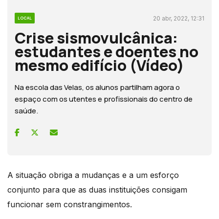
20 abr, 2022, 12:31
LOCAL
Crise sismovulcânica:
estudantes e doentes no
mesmo edifício (Vídeo)
Na escola das Velas, os alunos partilham agora o
espaço com os utentes e profissionais do centro de
saúde.
A situação obriga a mudanças e a um esforço
conjunto para que as duas instituições consigam
funcionar sem constrangimentos.