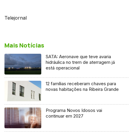
Telejornal
Mais Notícias
SATA: Aeronave que teve avaria
hidráulica no trem de aterragem já
está operacional
12 famílias receberam chaves para
novas habitações na Ribeira Grande
Programa Novos Idosos vai
continuar em 2027