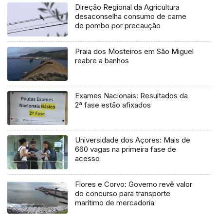
Direção Regional da Agricultura
desaconselha consumo de carne
de pombo por precaução
Praia dos Mosteiros em São Miguel
reabre a banhos
Exames Nacionais: Resultados da
2ª fase estão afixados
Universidade dos Açores: Mais de
660 vagas na primeira fase de
acesso
Flores e Corvo: Governo revê valor
do concurso para transporte
marítimo de mercadoria