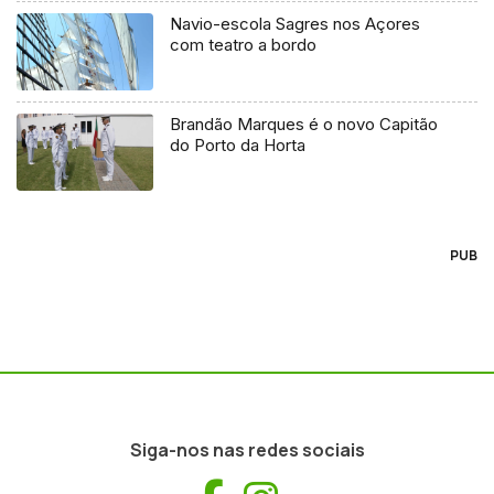
Navio-escola Sagres nos Açores
com teatro a bordo
Brandão Marques é o novo Capitão
do Porto da Horta
PUB
Siga-nos nas redes sociais