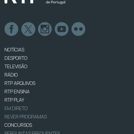
NOTÍCIAS
DESPORTO
TELEVISÃO
RÁDIO
RTP ARQUIVOS
RTP ENSINA
RTP PLAY
EM DIRETO
REVER PROGRAMAS
CONCURSOS
PERGUNTAS FREQUENTES