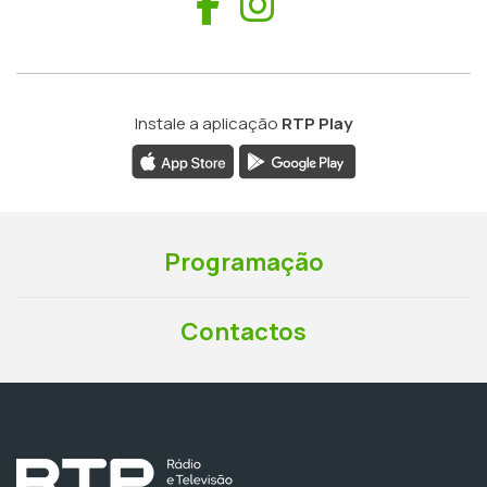
Facebook
Instagram
Instale a aplicação
RTP Play
Programação
Contactos