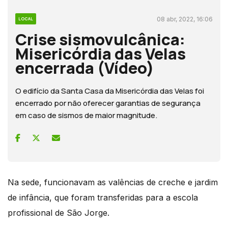
08 abr, 2022, 16:06
LOCAL
Crise sismovulcânica:
Misericórdia das Velas
encerrada (Vídeo)
O edifício da Santa Casa da Misericórdia das Velas foi
encerrado por não oferecer garantias de segurança
em caso de sismos de maior magnitude.
Na sede, funcionavam as valências de creche e jardim
de infância, que foram transferidas para a escola
profissional de São Jorge.