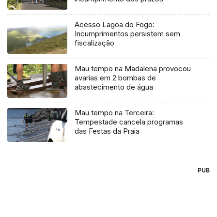
Acesso Lagoa do Fogo:
Incumprimentos persistem sem
fiscalização
Mau tempo na Madalena provocou
avarias em 2 bombas de
abastecimento de água
Mau tempo na Terceira:
Tempestade cancela programas
das Festas da Praia
PUB