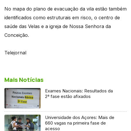
No mapa do plano de evacuação da vila estão também
identificados como estruturais em risco, o centro de
saúde das Velas e a igreja de Nossa Senhora da
Conceição.
Telejornal
Mais Notícias
Exames Nacionais: Resultados da
2ª fase estão afixados
Universidade dos Açores: Mais de
660 vagas na primeira fase de
acesso