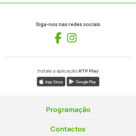
Siga-nos nas redes sociais
Facebook
Instagram
Instale a aplicação
RTP Play
Programação
Contactos