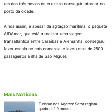
um dos três navios de cruzeiro conseguiu atracar no
porto da cidade.
Ainda assim, e apesar da agitação marítima, o paquete
AIDAmar, que está a realizar uma viagem
transatlântica entre Caraíbas e Alemanha, conseguiu
fazer escala no cais comercial e levou mais de 2500
passageiros à ilha de São Miguel.
Mais Notícias
Turismo nos Açores: Setor regista
quebra há 9 meses