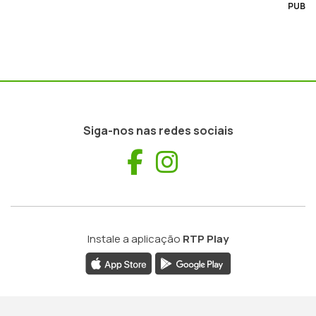
PUB
Siga-nos nas redes sociais
Facebook
Instagram
Instale a aplicação
RTP Play