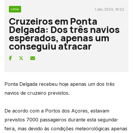
1 abr, 2024, 16:02
LOCAL
Cruzeiros em Ponta
Delgada: Dos três navios
esperados, apenas um
conseguiu atracar
Ponta Delgada recebeu hoje apenas um dos três
navios de cruzeiro previstos.
De acordo com a Portos dos Açores, estavam
previstos 7000 passageiros durante esta segunda-
feira, mas devido às condições meteorológicas apenas