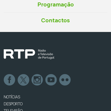
Programação
Contactos
NOTÍCIAS
DESPORTO
TELEVISÃO