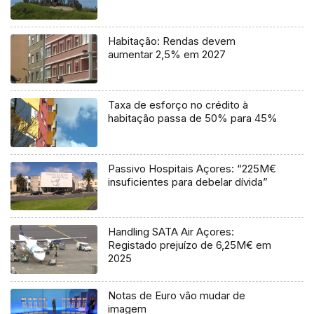
Habitação: Rendas devem
aumentar 2,5% em 2027
Taxa de esforço no crédito à
habitação passa de 50% para 45%
Passivo Hospitais Açores: “225M€
insuficientes para debelar dívida”
Handling SATA Air Açores:
Registado prejuízo de 6,25M€ em
2025
Notas de Euro vão mudar de
imagem