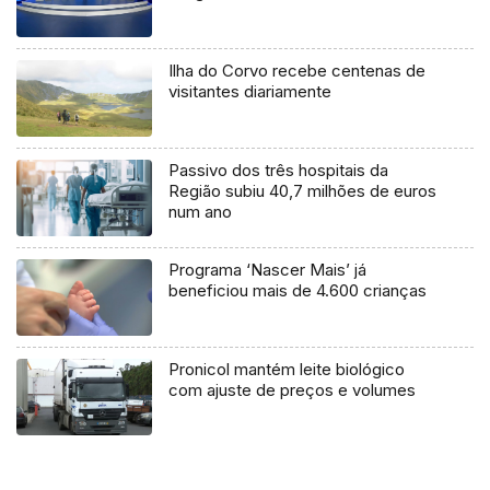
Ilha do Corvo recebe centenas de
visitantes diariamente
Passivo dos três hospitais da
Região subiu 40,7 milhões de euros
num ano
Programa ‘Nascer Mais’ já
beneficiou mais de 4.600 crianças
Pronicol mantém leite biológico
com ajuste de preços e volumes