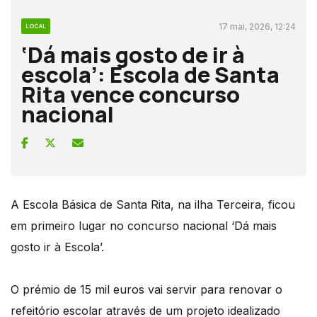
17 mai, 2026, 12:24
LOCAL
‘Dá mais gosto de ir à
escola’: Escola de Santa
Rita vence concurso
nacional
A Escola Básica de Santa Rita, na ilha Terceira, ficou
em primeiro lugar no concurso nacional ‘Dá mais
gosto ir à Escola’.
O prémio de 15 mil euros vai servir para renovar o
refeitório escolar através de um projeto idealizado