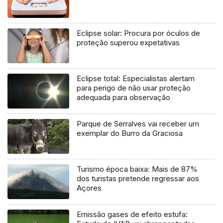
Eclipse solar: Procura por óculos de
proteção superou expetativas
Eclipse total: Especialistas alertam
para perigo de não usar proteção
adequada para observação
Parque de Serralves vai receber um
exemplar do Burro da Graciosa
Turismo época baixa: Mais de 87%
dos turistas pretende regressar aos
Açores
Emissão gases de efeito estufa: