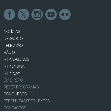
NOTÍCIAS
DESPORTO
TELEVISÃO
RÁDIO
RTP ARQUIVOS
RTP ENSINA
RTP PLAY
EM DIRETO
REVER PROGRAMAS
CONCURSOS
PERGUNTAS FREQUENTES
CONTACTOS