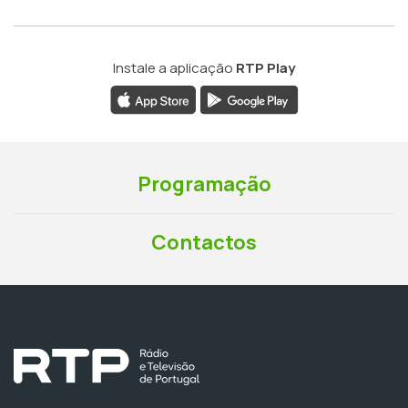
Instale a aplicação
RTP Play
Programação
Contactos