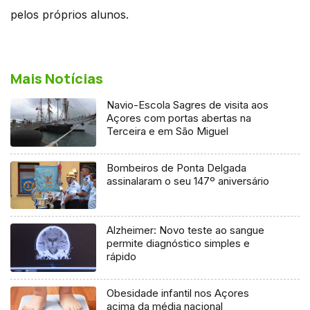
pelos próprios alunos.
Mais Notícias
Navio-Escola Sagres de visita aos
Açores com portas abertas na
Terceira e em São Miguel
Bombeiros de Ponta Delgada
assinalaram o seu 147º aniversário
Alzheimer: Novo teste ao sangue
permite diagnóstico simples e
rápido
Obesidade infantil nos Açores
acima da média nacional