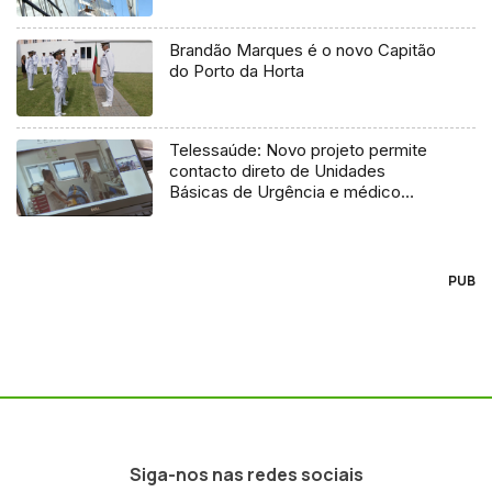
Brandão Marques é o novo Capitão
do Porto da Horta
Telessaúde: Novo projeto permite
contacto direto de Unidades
Básicas de Urgência e médico
regulador
PUB
Siga-nos nas redes sociais