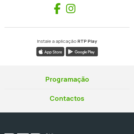
Facebook
Instagram
Instale a aplicação
RTP Play
Programação
Contactos