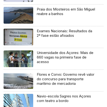
Praia dos Mosteiros em São Miguel
reabre a banhos
Exames Nacionais: Resultados da
2ª fase estão afixados
Universidade dos Açores: Mais de
660 vagas na primeira fase de
acesso
Flores e Corvo: Governo revê valor
do concurso para transporte
marítimo de mercadoria
Navio-escola Sagres nos Açores
com teatro a bordo