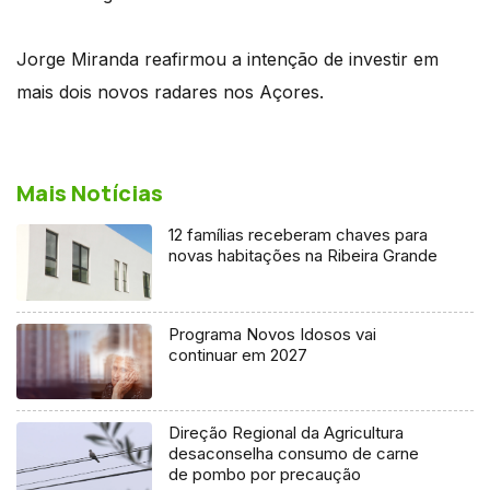
Jorge Miranda reafirmou a intenção de investir em
mais dois novos radares nos Açores.
Mais Notícias
12 famílias receberam chaves para
novas habitações na Ribeira Grande
Programa Novos Idosos vai
continuar em 2027
Direção Regional da Agricultura
desaconselha consumo de carne
de pombo por precaução