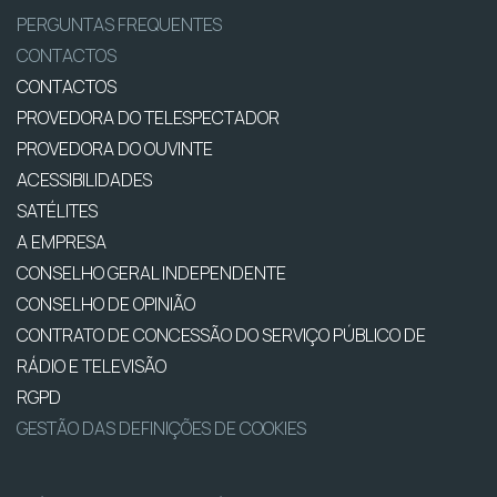
PERGUNTAS FREQUENTES
CONTACTOS
CONTACTOS
PROVEDORA DO TELESPECTADOR
PROVEDORA DO OUVINTE
ACESSIBILIDADES
SATÉLITES
A EMPRESA
CONSELHO GERAL INDEPENDENTE
CONSELHO DE OPINIÃO
CONTRATO DE CONCESSÃO DO SERVIÇO PÚBLICO DE
RÁDIO E TELEVISÃO
RGPD
GESTÃO DAS DEFINIÇÕES DE COOKIES