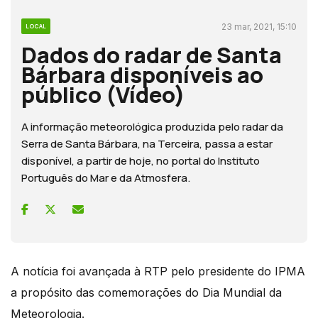
23 mar, 2021, 15:10
LOCAL
Dados do radar de Santa
Bárbara disponíveis ao
público (Vídeo)
A informação meteorológica produzida pelo radar da
Serra de Santa Bárbara, na Terceira, passa a estar
disponível, a partir de hoje, no portal do Instituto
Português do Mar e da Atmosfera.
A notícia foi avançada à RTP pelo presidente do IPMA
a propósito das comemorações do Dia Mundial da
Meteorologia.