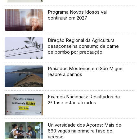
Programa Novos Idosos vai
continuar em 2027
Direção Regional da Agricultura
desaconselha consumo de carne
de pombo por precaução
Praia dos Mosteiros em São Miguel
reabre a banhos
Exames Nacionais: Resultados da
2ª fase estão afixados
Universidade dos Açores: Mais de
660 vagas na primeira fase de
acesso