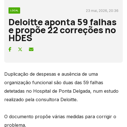
23 mai, 2026, 20:36
LOCAL
Deloitte aponta 59 falhas
e propõe 22 correções no
HDES
Duplicação de despesas e ausência de uma
organização funcional são duas das 59 falhas
detetadas no Hospital de Ponta Delgada, num estudo
realizado pela consultora Deloitte.
O documento propõe várias medidas para corrigir o
problema.