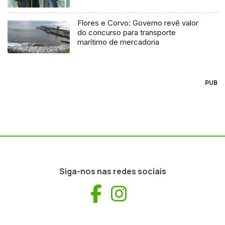
Flores e Corvo: Governo revê valor
do concurso para transporte
marítimo de mercadoria
PUB
Siga-nos nas redes sociais
Facebook
Instagram