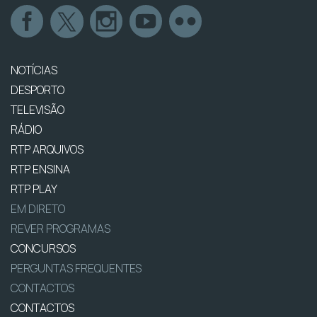
NOTÍCIAS
DESPORTO
TELEVISÃO
RÁDIO
RTP ARQUIVOS
RTP ENSINA
RTP PLAY
EM DIRETO
REVER PROGRAMAS
CONCURSOS
PERGUNTAS FREQUENTES
CONTACTOS
CONTACTOS