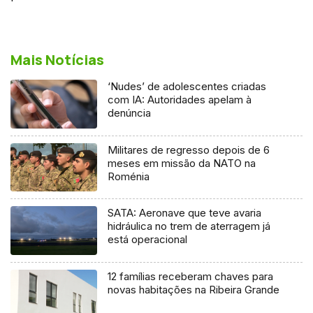
Mais Notícias
‘Nudes’ de adolescentes criadas
com IA: Autoridades apelam à
denúncia
Militares de regresso depois de 6
meses em missão da NATO na
Roménia
SATA: Aeronave que teve avaria
hidráulica no trem de aterragem já
está operacional
12 famílias receberam chaves para
novas habitações na Ribeira Grande