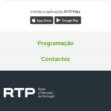
Instale a aplicação
RTP Play
Programação
Contactos