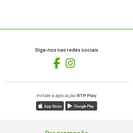
Siga-nos nas redes sociais
Facebook
Instagram
Instale a aplicação
RTP Play