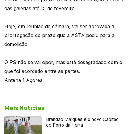
das galerias até 15 de fevereiro.
Hoje, em reunião de câmara, vai ser aprovada a
prorrogação do prazo que a ASTA pediu para a
demolição.
O PS não se vai opor, mas está desagradado com o
que foi acordado entre as partes.
Antena 1 Açores
Mais Notícias
Brandão Marques é o novo Capitão
do Porto da Horta