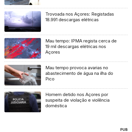
Trovoada nos Açores: Registadas
18.991 descargas elétricas
Mau tempo: IPMA regista cerca de
19 mil descargas elétricas nos
Açores
Mau tempo provoca avarias no
abastecimento de água na ilha do
Pico
Homem detido nos Açores por
suspeita de violação e violência
doméstica
PUB