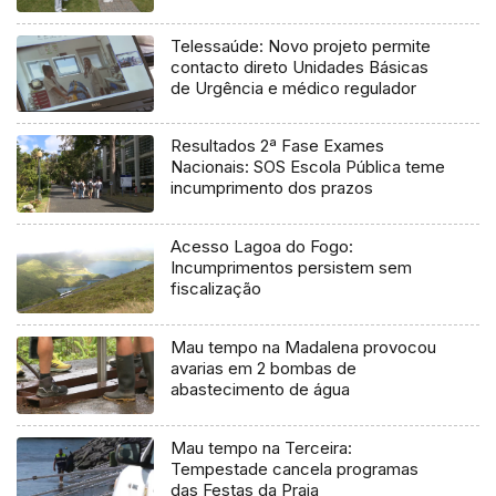
Telessaúde: Novo projeto permite
contacto direto Unidades Básicas
de Urgência e médico regulador
Resultados 2ª Fase Exames
Nacionais: SOS Escola Pública teme
incumprimento dos prazos
Acesso Lagoa do Fogo:
Incumprimentos persistem sem
fiscalização
Mau tempo na Madalena provocou
avarias em 2 bombas de
abastecimento de água
Mau tempo na Terceira:
Tempestade cancela programas
das Festas da Praia