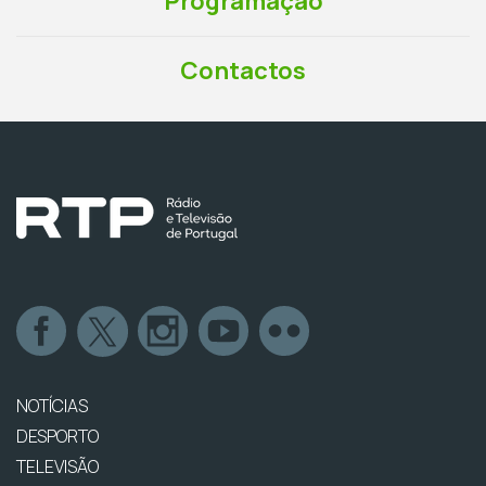
Programação
Contactos
NOTÍCIAS
DESPORTO
TELEVISÃO