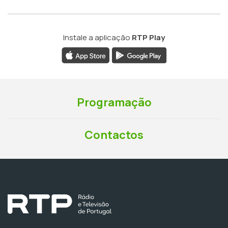
Instale a aplicação
RTP Play
Programação
Contactos