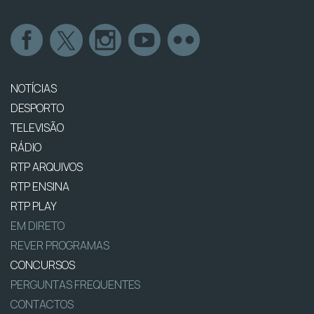
NOTÍCIAS
DESPORTO
TELEVISÃO
RÁDIO
RTP ARQUIVOS
RTP ENSINA
RTP PLAY
EM DIRETO
REVER PROGRAMAS
CONCURSOS
PERGUNTAS FREQUENTES
CONTACTOS