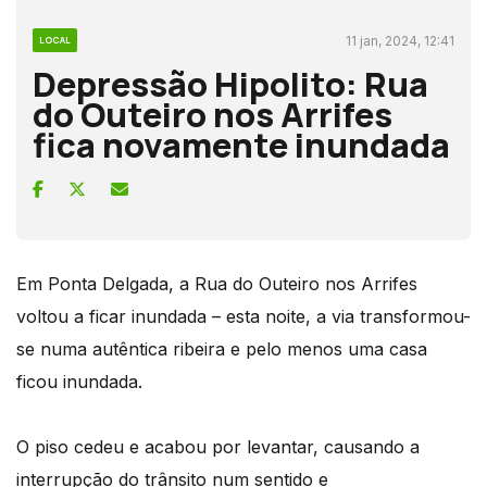
11 jan, 2024, 12:41
LOCAL
Depressão Hipolito: Rua
do Outeiro nos Arrifes
fica novamente inundada
Em Ponta Delgada, a Rua do Outeiro nos Arrifes
voltou a ficar inundada – esta noite, a via transformou-
se numa autêntica ribeira e pelo menos uma casa
ficou inundada.
O piso cedeu e acabou por levantar, causando a
interrupção do trânsito num sentido e