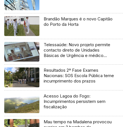
Brandão Marques é o novo Capitão
do Porto da Horta
Telessaúde: Novo projeto permite
contacto direto de Unidades
Básicas de Urgência e médico
regulador
Resultados 2ª Fase Exames
Nacionais: SOS Escola Pública teme
incumprimento dos prazos
Acesso Lagoa do Fogo:
Incumprimentos persistem sem
fiscalização
Mau tempo na Madalena provocou