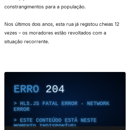
constrangimentos para a população.
Nos últimos dois anos, esta rua já registou cheias 12
vezes – os moradores estão revoltados com a
situação recorrente.