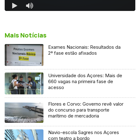
Mais Notícias
Exames Nacionais: Resultados da
2ª fase estão afixados
Universidade dos Açores: Mais de
660 vagas na primeira fase de
acesso
Flores e Corvo: Governo revê valor
do concurso para transporte
marítimo de mercadoria
Navio-escola Sagres nos Açores
com teatro a bordo