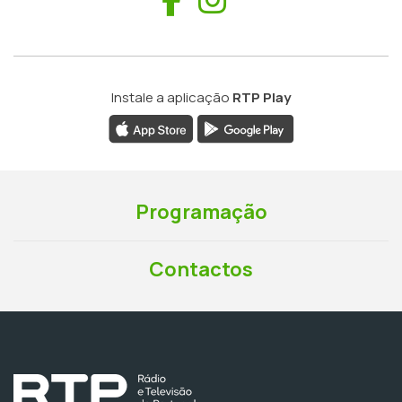
Instale a aplicação
RTP Play
Programação
Contactos