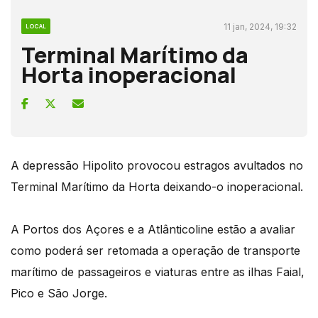
11 jan, 2024, 19:32
LOCAL
Terminal Marítimo da
Horta inoperacional
A depressão Hipolito provocou estragos avultados no
Terminal Marítimo da Horta deixando-o inoperacional.
A Portos dos Açores e a Atlânticoline estão a avaliar
como poderá ser retomada a operação de transporte
marítimo de passageiros e viaturas entre as ilhas Faial,
Pico e São Jorge.