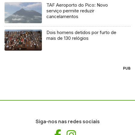
TAF Aeroporto do Pico: Novo
serviço permite reduzir
cancelamentos
Dois homens detidos por furto de
mais de 130 relógios
PUB
Siga-nos nas redes sociais
Facebook
Instagram