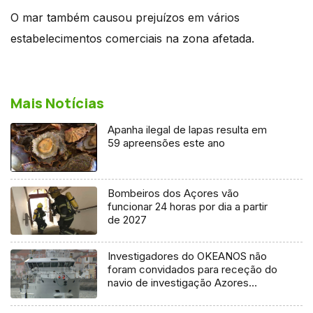
O mar também causou prejuízos em vários
estabelecimentos comerciais na zona afetada.
Mais Notícias
Apanha ilegal de lapas resulta em
59 apreensões este ano
Bombeiros dos Açores vão
funcionar 24 horas por dia a partir
de 2027
Investigadores do OKEANOS não
foram convidados para receção do
navio de investigação Azores
Ocean