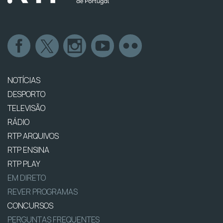
NOTÍCIAS
DESPORTO
TELEVISÃO
RÁDIO
RTP ARQUIVOS
RTP ENSINA
RTP PLAY
EM DIRETO
REVER PROGRAMAS
CONCURSOS
PERGUNTAS FREQUENTES