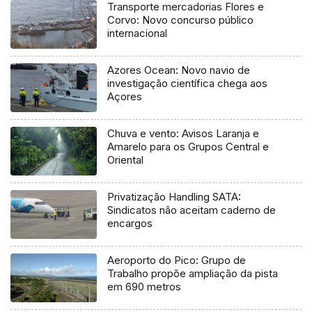
Transporte mercadorias Flores e
Corvo: Novo concurso público
internacional
Azores Ocean: Novo navio de
investigação científica chega aos
Açores
Chuva e vento: Avisos Laranja e
Amarelo para os Grupos Central e
Oriental
Privatização Handling SATA:
Sindicatos não aceitam caderno de
encargos
Aeroporto do Pico: Grupo de
Trabalho propõe ampliação da pista
em 690 metros