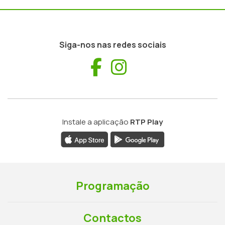
Siga-nos nas redes sociais
Facebook
Instagram
Instale a aplicação
RTP Play
Programação
Contactos