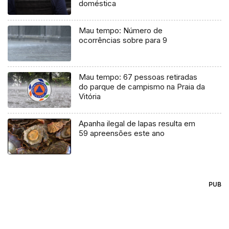
doméstica
Mau tempo: Número de
ocorrências sobre para 9
Mau tempo: 67 pessoas retiradas
do parque de campismo na Praia da
Vitória
Apanha ilegal de lapas resulta em
59 apreensões este ano
PUB