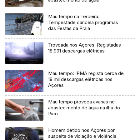
Mau tempo na Terceira:
Tempestade cancela programas
das Festas da Praia
Trovoada nos Açores: Registadas
18.991 descargas elétricas
Mau tempo: IPMA regista cerca de
19 mil descargas elétricas nos
Açores
Mau tempo provoca avarias no
abastecimento de água na ilha do
Pico
Homem detido nos Açores por
suspeita de violação e violência