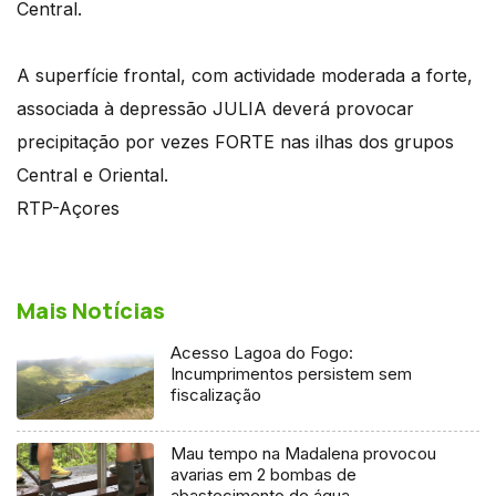
Central.
A superfície frontal, com actividade moderada a forte,
associada à depressão JULIA deverá provocar
precipitação por vezes FORTE nas ilhas dos grupos
Central e Oriental.
RTP-Açores
Mais Notícias
Acesso Lagoa do Fogo:
Incumprimentos persistem sem
fiscalização
Mau tempo na Madalena provocou
avarias em 2 bombas de
abastecimento de água