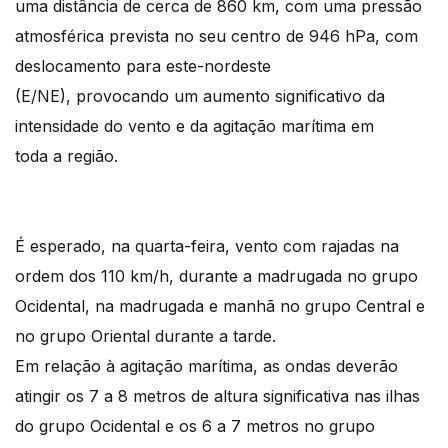
uma distância de cerca de 860 km, com uma pressão
atmosférica prevista no seu centro de 946 hPa, com
deslocamento para este-nordeste
(E/NE), provocando um aumento significativo da
intensidade do vento e da agitação marítima em
toda a região.
É esperado, na quarta-feira, vento com rajadas na
ordem dos 110 km/h, durante a madrugada no grupo
Ocidental, na madrugada e manhã no grupo Central e
no grupo Oriental durante a tarde.
Em relação à agitação marítima, as ondas deverão
atingir os 7 a 8 metros de altura significativa nas ilhas
do grupo Ocidental e os 6 a 7 metros no grupo