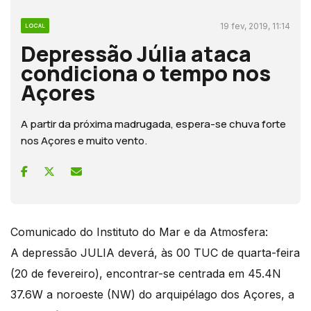
19 fev, 2019, 11:14
LOCAL
Depressão Júlia ataca
condiciona o tempo nos
Açores
A partir da próxima madrugada, espera-se chuva forte
nos Açores e muito vento.
Comunicado do Instituto do Mar e da Atmosfera:
A depressão JULIA deverá, às 00 TUC de quarta-feira
(20 de fevereiro), encontrar-se centrada em 45.4N
37.6W a noroeste (NW) do arquipélago dos Açores, a