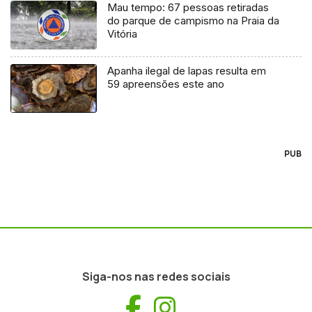
Mau tempo: 67 pessoas retiradas
do parque de campismo na Praia da
Vitória
Apanha ilegal de lapas resulta em
59 apreensões este ano
PUB
Siga-nos nas redes sociais
Facebook
Instagram