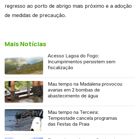
regresso ao porto de abrigo mais próximo e a adoção
de medidas de precaução.
Mais Notícias
Acesso Lagoa do Fogo:
Incumprimentos persistem sem
fiscalização
Mau tempo na Madalena provocou
avarias em 2 bombas de
abastecimento de água
Mau tempo na Terceira:
Tempestade cancela programas
das Festas da Praia