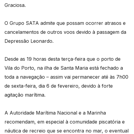
Graciosa.
O Grupo SATA admite que possam ocorrer atrasos e
cancelamentos de outros voos devido à passagem da
Depressão Leonardo.
Desde as 19 horas desta terça-feira que o porto de
Vila do Porto, na ilha de Santa Maria está fechado a
toda a navegação – assim vai permanecer até às 7h00
de sexta-feira, dia 6 de fevereiro, devido à forte
agitação marítima.
A Autoridade Marítima Nacional e a Marinha
recomendam, em especial à comunidade piscatória e
náutica de recreio que se encontra no mar, o eventual