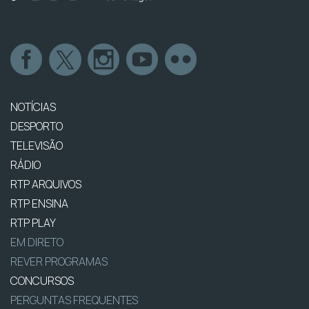
NOTÍCIAS
DESPORTO
TELEVISÃO
RÁDIO
RTP ARQUIVOS
RTP ENSINA
RTP PLAY
EM DIRETO
REVER PROGRAMAS
CONCURSOS
PERGUNTAS FREQUENTES