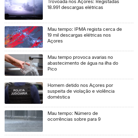
Trovoada nos Açores: Registadas
18.991 descargas elétricas
Mau tempo: IPMA regista cerca de
19 mil descargas elétricas nos
Açores
Mau tempo provoca avarias no
abastecimento de água na ilha do
Pico
Homem detido nos Açores por
suspeita de violação e violência
doméstica
Mau tempo: Número de
ocorrências sobre para 9