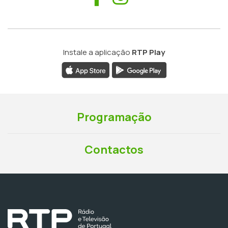
Instale a aplicação
RTP Play
Programação
Contactos