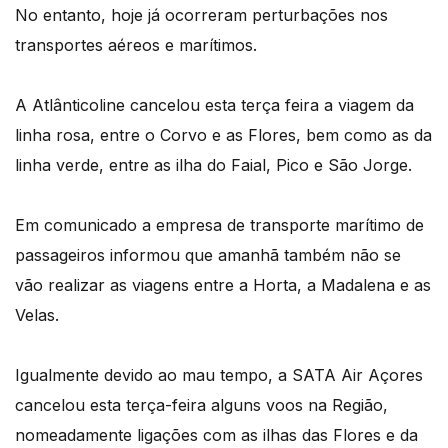
No entanto, hoje já ocorreram perturbações nos
transportes aéreos e marítimos.
A Atlânticoline cancelou esta terça feira a viagem da
linha rosa, entre o Corvo e as Flores, bem como as da
linha verde, entre as ilha do Faial, Pico e São Jorge.
Em comunicado a empresa de transporte marítimo de
passageiros informou que amanhã também não se
vão realizar as viagens entre a Horta, a Madalena e as
Velas.
Igualmente devido ao mau tempo, a SATA Air Açores
cancelou esta terça-feira alguns voos na Região,
nomeadamente ligações com as ilhas das Flores e da