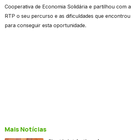
Cooperativa de Economia Solidária e partilhou com a
RTP o seu percurso e as dificuldades que encontrou
para conseguir esta oportunidade.
Mais Notícias