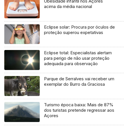
Obesidade infantil nos Açores
acima da média nacional
Eclipse solar: Procura por óculos de
proteção superou expetativas
Eclipse total: Especialistas alertam
para perigo de não usar proteção
adequada para observação
Parque de Serralves vai receber um
exemplar do Burro da Graciosa
Turismo época baixa: Mais de 87%
dos turistas pretende regressar aos
Açores