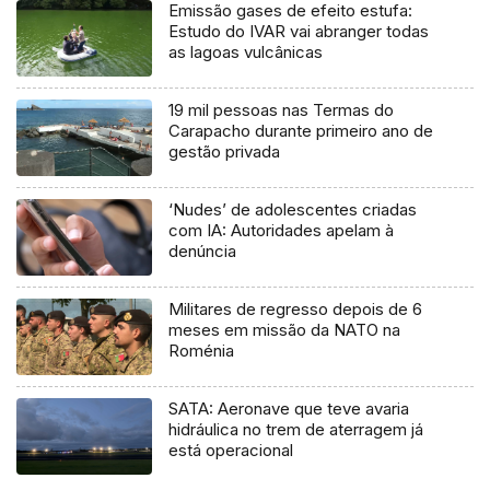
Emissão gases de efeito estufa:
Estudo do IVAR vai abranger todas
as lagoas vulcânicas
19 mil pessoas nas Termas do
Carapacho durante primeiro ano de
gestão privada
‘Nudes’ de adolescentes criadas
com IA: Autoridades apelam à
denúncia
Militares de regresso depois de 6
meses em missão da NATO na
Roménia
SATA: Aeronave que teve avaria
hidráulica no trem de aterragem já
está operacional