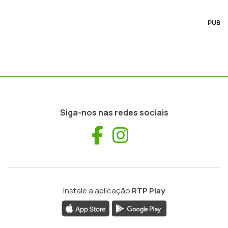
PUB
Siga-nos nas redes sociais
Facebook
Instagram
Instale a aplicação
RTP Play