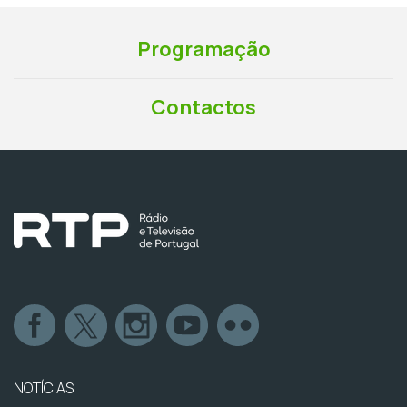
Programação
Contactos
NOTÍCIAS