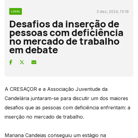
3 dez, 2024, 13:19
LOCAL
Desafios da inserção de
pessoas com deficiência
no mercado de trabalho
em debate
A CRESAÇOR e a Associação Juventude da
Candelária juntaram-se para discutir um dos maiores
desafios que as pessoas com deficiência enfrentam: a
inserção no mercado de trabalho.
Mariana Candeias conseguiu um estágio na