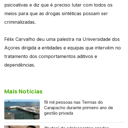
psicoativas e diz que é preciso lutar com todos os
meios para que as drogas sintéticas possam ser
criminalizadas.
Félix Carvalho deu uma palestra na Universidade dos
Açores dirigida a entidades e equipas que intervêm no
tratamento dos comportamentos aditivos e
dependências.
Mais Notícias
19 mil pessoas nas Termas do
Carapacho durante primeiro ano de
gestão privada