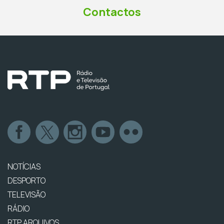
Contactos
NOTÍCIAS
DESPORTO
TELEVISÃO
RÁDIO
RTP ARQUIVOS