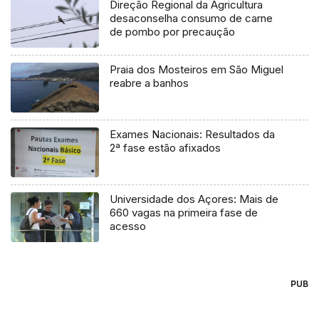
Direção Regional da Agricultura
desaconselha consumo de carne
de pombo por precaução
Praia dos Mosteiros em São Miguel
reabre a banhos
Exames Nacionais: Resultados da
2ª fase estão afixados
Universidade dos Açores: Mais de
660 vagas na primeira fase de
acesso
PUB