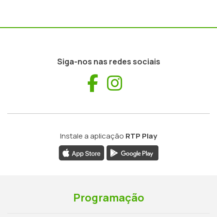
Siga-nos nas redes sociais
Facebook
Instagram
Instale a aplicação
RTP Play
Programação