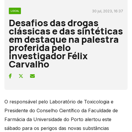
30 jul, 2023, 16:37
LOCAL
Desafios das drogas
clássicas e das sintéticas
em destaque na palestra
proferida pelo
investigador Félix
Carvalho
O responsável pelo Laboratório de Toxicologia e
Presidente do Conselho Científico da Faculdade de
Farmácia da Universidade do Porto alertou este
sábado para os perigos das novas substâncias