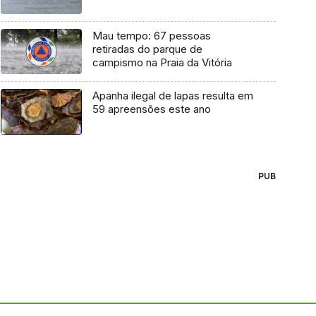
Mau tempo: 67 pessoas
retiradas do parque de
campismo na Praia da Vitória
Apanha ilegal de lapas resulta em
59 apreensões este ano
PUB