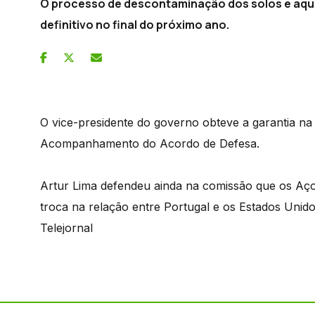
O processo de descontaminação dos solos e aquífe
definitivo no final do próximo ano.
O vice-presidente do governo obteve a garantia na
Acompanhamento do Acordo de Defesa.
Artur Lima defendeu ainda na comissão que os Aç
troca na relação entre Portugal e os Estados Unido
Telejornal