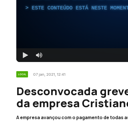
ESTE CONTEÚDO ESTÁ NESTE MOMEN
07 jan, 2021, 12:41
LOCAL
Desconvocada greve
da empresa Cristian
A empresa avançou com o pagamento de todas a