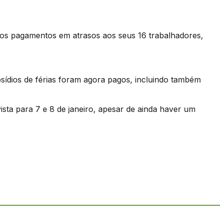
os pagamentos em atrasos aos seus 16 trabalhadores,
bsídios de férias foram agora pagos, incluindo também
ista para 7 e 8 de janeiro, apesar de ainda haver um