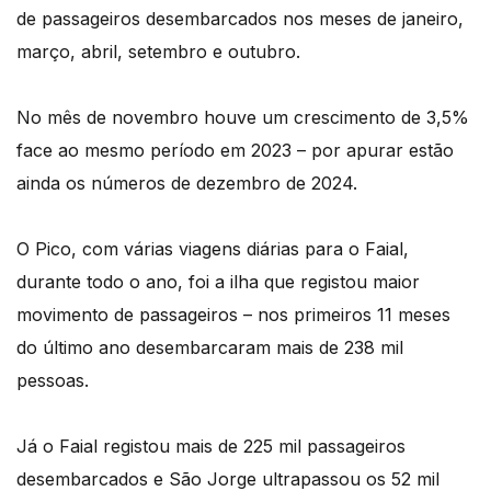
de passageiros desembarcados nos meses de janeiro,
março, abril, setembro e outubro.
No mês de novembro houve um crescimento de 3,5%
face ao mesmo período em 2023 – por apurar estão
ainda os números de dezembro de 2024.
O Pico, com várias viagens diárias para o Faial,
durante todo o ano, foi a ilha que registou maior
movimento de passageiros – nos primeiros 11 meses
do último ano desembarcaram mais de 238 mil
pessoas.
Já o Faial registou mais de 225 mil passageiros
desembarcados e São Jorge ultrapassou os 52 mil