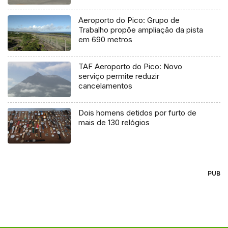
Aeroporto do Pico: Grupo de
Trabalho propõe ampliação da pista
em 690 metros
TAF Aeroporto do Pico: Novo
serviço permite reduzir
cancelamentos
Dois homens detidos por furto de
mais de 130 relógios
PUB