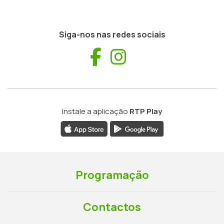
Siga-nos nas redes sociais
Facebook
Instagram
Instale a aplicação
RTP Play
Programação
Contactos