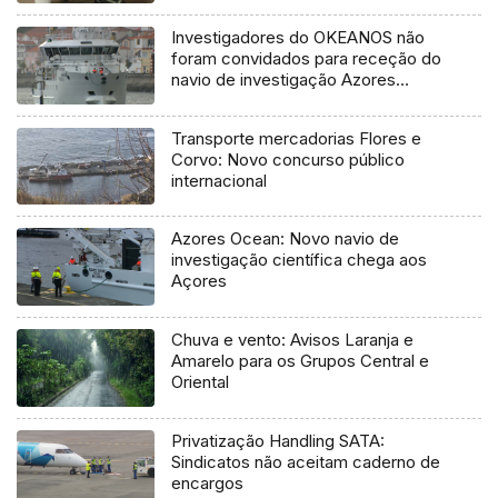
Investigadores do OKEANOS não
foram convidados para receção do
navio de investigação Azores
Ocean
Transporte mercadorias Flores e
Corvo: Novo concurso público
internacional
Azores Ocean: Novo navio de
investigação científica chega aos
Açores
Chuva e vento: Avisos Laranja e
Amarelo para os Grupos Central e
Oriental
Privatização Handling SATA:
Sindicatos não aceitam caderno de
encargos