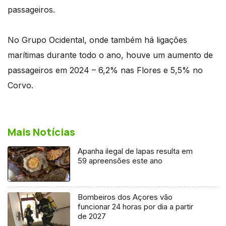
passageiros.
No Grupo Ocidental, onde também há ligações
marítimas durante todo o ano, houve um aumento de
passageiros em 2024 – 6,2% nas Flores e 5,5% no
Corvo.
Mais Notícias
Apanha ilegal de lapas resulta em
59 apreensões este ano
Bombeiros dos Açores vão
funcionar 24 horas por dia a partir
de 2027