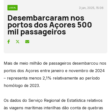
3 jan, 2025, 15:06
LOCAL
Desembarcaram nos
portos dos Açores 500
mil passageiros
Mais de meio milhão de passageiros desembarcou nos
portos dos Açores entre janeiro e novembro de 2024
– representa menos 2,1% relativamente ao período
homólogo de 2023.
Os dados do Serviço Regional de Estatística relativos
às viagens marítimas interilhas dão conta de quebras