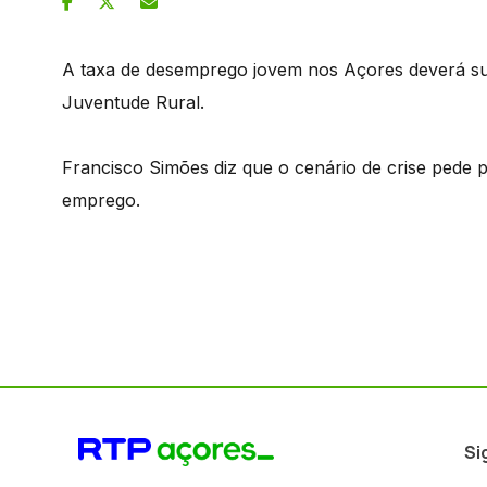
A taxa de desemprego jovem nos Açores deverá su
Juventude Rural.
Francisco Simões diz que o cenário de crise pede p
emprego.
Si