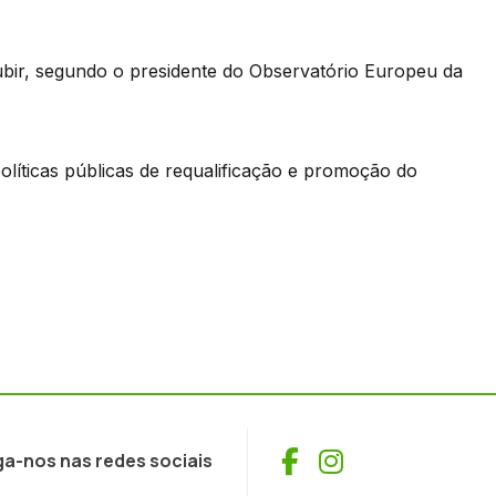
bir, segundo o presidente do Observatório Europeu da
olíticas públicas de requalificação e promoção do
Facebook
Instagram
ga-nos nas redes sociais