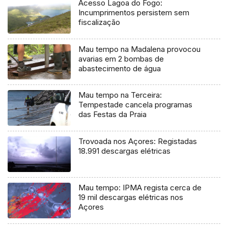
Acesso Lagoa do Fogo:
Incumprimentos persistem sem
fiscalização
Mau tempo na Madalena provocou
avarias em 2 bombas de
abastecimento de água
Mau tempo na Terceira:
Tempestade cancela programas
das Festas da Praia
Trovoada nos Açores: Registadas
18.991 descargas elétricas
Mau tempo: IPMA regista cerca de
19 mil descargas elétricas nos
Açores