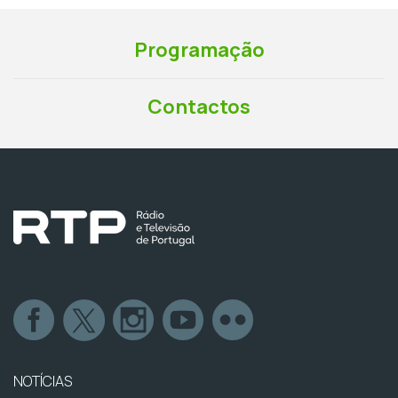
Programação
Contactos
NOTÍCIAS