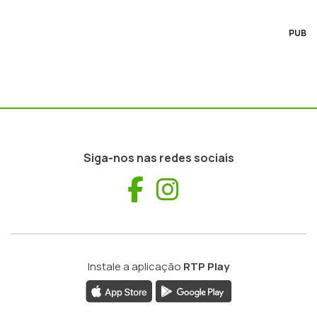
PUB
Siga-nos nas redes sociais
Facebook
Instagram
Instale a aplicação
RTP Play