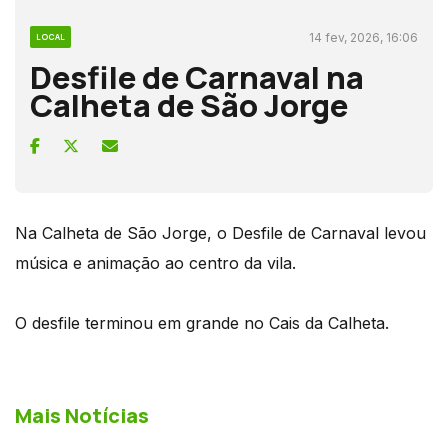
14 fev, 2026, 16:06
LOCAL
Desfile de Carnaval na
Calheta de São Jorge
Na Calheta de São Jorge, o Desfile de Carnaval levou
música e animação ao centro da vila.
O desfile terminou em grande no Cais da Calheta.
Mais Notícias