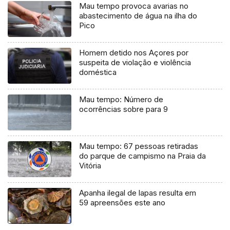
Mau tempo provoca avarias no
abastecimento de água na ilha do
Pico
Homem detido nos Açores por
suspeita de violação e violência
doméstica
Mau tempo: Número de
ocorrências sobre para 9
Mau tempo: 67 pessoas retiradas
do parque de campismo na Praia da
Vitória
Apanha ilegal de lapas resulta em
59 apreensões este ano