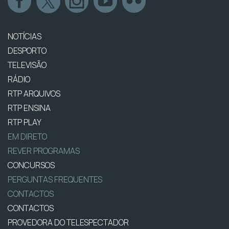
NOTÍCIAS
DESPORTO
TELEVISÃO
RÁDIO
RTP ARQUIVOS
RTP ENSINA
RTP PLAY
EM DIRETO
REVER PROGRAMAS
CONCURSOS
PERGUNTAS FREQUENTES
CONTACTOS
CONTACTOS
PROVEDORA DO TELESPECTADOR