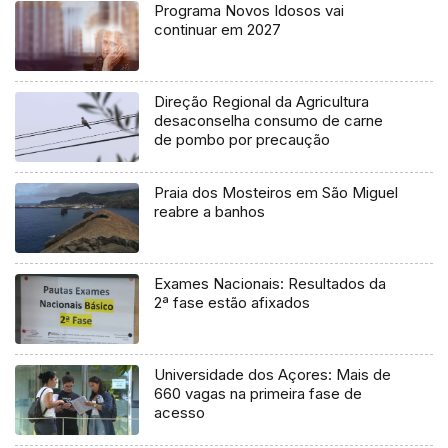
Programa Novos Idosos vai
continuar em 2027
Direção Regional da Agricultura
desaconselha consumo de carne
de pombo por precaução
Praia dos Mosteiros em São Miguel
reabre a banhos
Exames Nacionais: Resultados da
2ª fase estão afixados
Universidade dos Açores: Mais de
660 vagas na primeira fase de
acesso