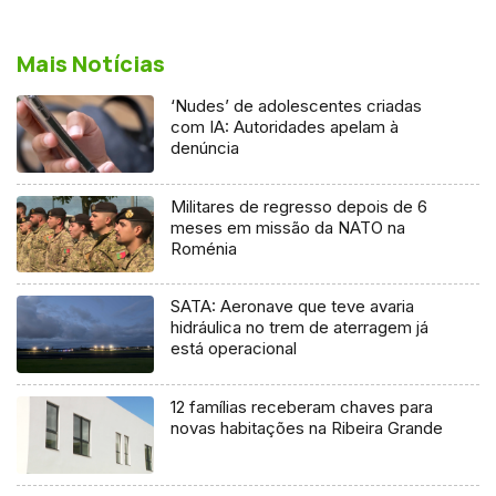
Mais Notícias
‘Nudes’ de adolescentes criadas
com IA: Autoridades apelam à
denúncia
Militares de regresso depois de 6
meses em missão da NATO na
Roménia
SATA: Aeronave que teve avaria
hidráulica no trem de aterragem já
está operacional
12 famílias receberam chaves para
novas habitações na Ribeira Grande