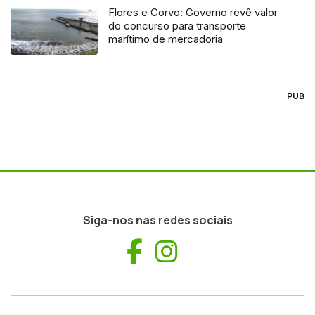
Flores e Corvo: Governo revê valor
do concurso para transporte
marítimo de mercadoria
PUB
Siga-nos nas redes sociais
Facebook
Instagram