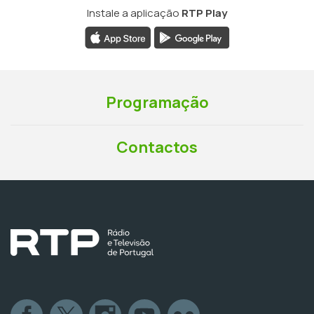
Instale a aplicação
RTP Play
Programação
Contactos