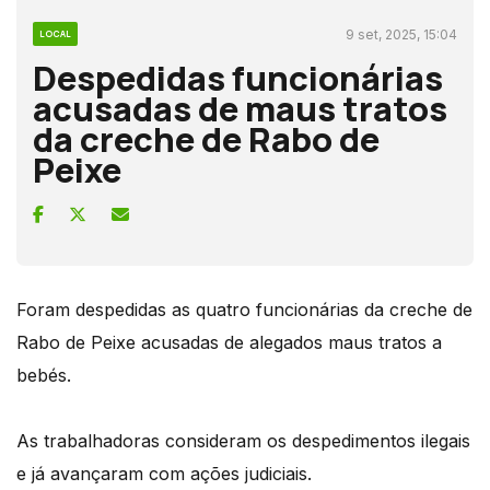
9 set, 2025, 15:04
LOCAL
Despedidas funcionárias
acusadas de maus tratos
da creche de Rabo de
Peixe
Foram despedidas as quatro funcionárias da creche de
Rabo de Peixe acusadas de alegados maus tratos a
bebés.
As trabalhadoras consideram os despedimentos ilegais
e já avançaram com ações judiciais.