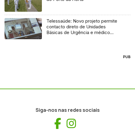
Telessaúde: Novo projeto permite
contacto direto de Unidades
Básicas de Urgência e médico
regulador
PUB
Siga-nos nas redes sociais
Facebook
Instagram