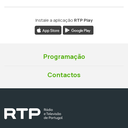
Instale a aplicação
RTP Play
Programação
Contactos