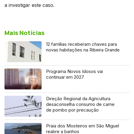
a investigar este caso.
Mais Notícias
12 famílias receberam chaves para
novas habitações na Ribeira Grande
Programa Novos Idosos vai
continuar em 2027
Direção Regional da Agricultura
desaconselha consumo de carne
de pombo por precaução
Praia dos Mosteiros em São Miguel
reabre a banhos