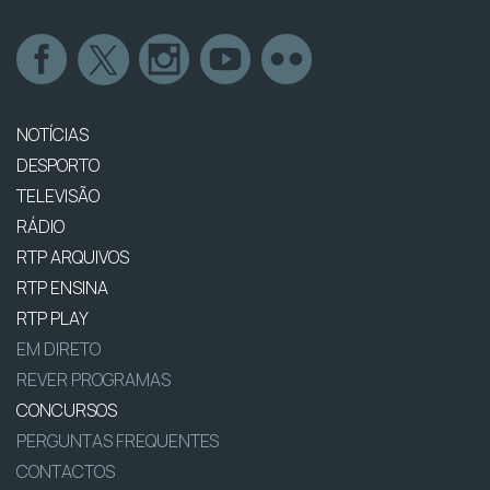
NOTÍCIAS
DESPORTO
TELEVISÃO
RÁDIO
RTP ARQUIVOS
RTP ENSINA
RTP PLAY
EM DIRETO
REVER PROGRAMAS
CONCURSOS
PERGUNTAS FREQUENTES
CONTACTOS