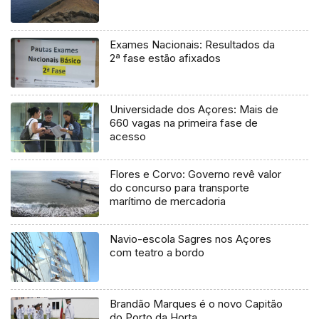
Exames Nacionais: Resultados da
2ª fase estão afixados
Universidade dos Açores: Mais de
660 vagas na primeira fase de
acesso
Flores e Corvo: Governo revê valor
do concurso para transporte
marítimo de mercadoria
Navio-escola Sagres nos Açores
com teatro a bordo
Brandão Marques é o novo Capitão
do Porto da Horta