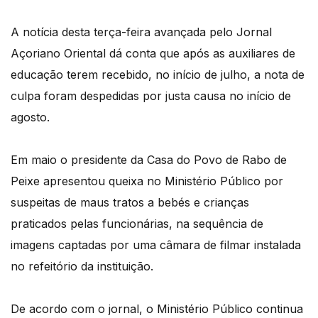
A notícia desta terça-feira avançada pelo Jornal
Açoriano Oriental dá conta que após as auxiliares de
educação terem recebido, no início de julho, a nota de
culpa foram despedidas por justa causa no início de
agosto.
Em maio o presidente da Casa do Povo de Rabo de
Peixe apresentou queixa no Ministério Público por
suspeitas de maus tratos a bebés e crianças
praticados pelas funcionárias, na sequência de
imagens captadas por uma câmara de filmar instalada
no refeitório da instituição.
De acordo com o jornal, o Ministério Público continua