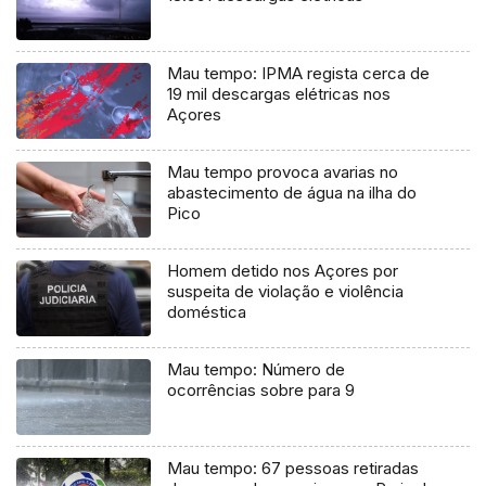
Mau tempo: IPMA regista cerca de
19 mil descargas elétricas nos
Açores
Mau tempo provoca avarias no
abastecimento de água na ilha do
Pico
Homem detido nos Açores por
suspeita de violação e violência
doméstica
Mau tempo: Número de
ocorrências sobre para 9
Mau tempo: 67 pessoas retiradas