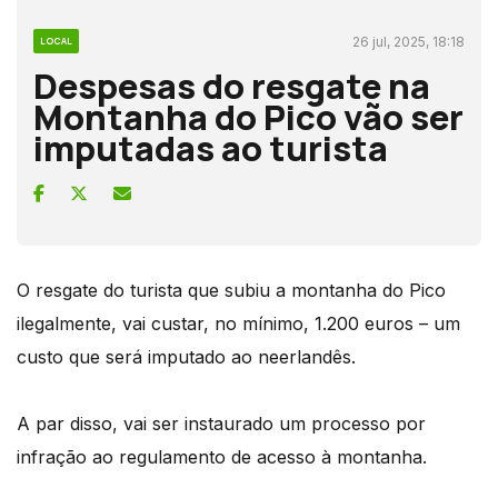
26 jul, 2025, 18:18
LOCAL
Despesas do resgate na
Montanha do Pico vão ser
imputadas ao turista
O resgate do turista que subiu a montanha do Pico
ilegalmente, vai custar, no mínimo, 1.200 euros – um
custo que será imputado ao neerlandês.
A par disso, vai ser instaurado um processo por
infração ao regulamento de acesso à montanha.