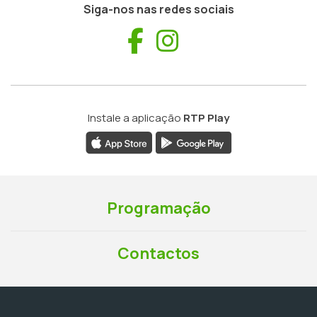
Siga-nos nas redes sociais
Facebook
Instagram
Instale a aplicação
RTP Play
Programação
Contactos