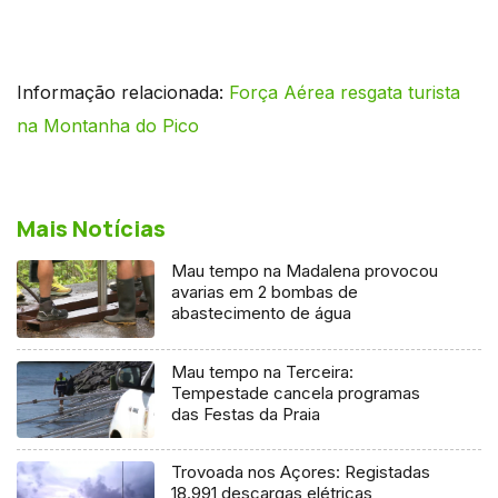
Informação relacionada:
Força Aérea resgata turista
na Montanha do Pico
Mais Notícias
Mau tempo na Madalena provocou
avarias em 2 bombas de
abastecimento de água
Mau tempo na Terceira:
Tempestade cancela programas
das Festas da Praia
Trovoada nos Açores: Registadas
18.991 descargas elétricas