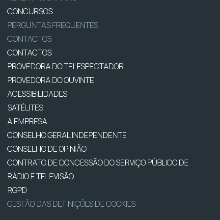
CONCURSOS
PERGUNTAS FREQUENTES
CONTACTOS
CONTACTOS
PROVEDORA DO TELESPECTADOR
PROVEDORA DO OUVINTE
ACESSIBILIDADES
SATÉLITES
A EMPRESA
CONSELHO GERAL INDEPENDENTE
CONSELHO DE OPINIÃO
CONTRATO DE CONCESSÃO DO SERVIÇO PÚBLICO DE
RÁDIO E TELEVISÃO
RGPD
GESTÃO DAS DEFINIÇÕES DE COOKIES