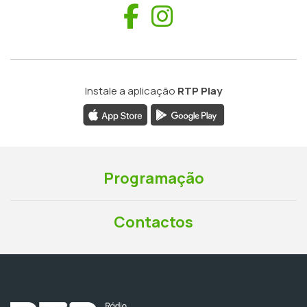
Facebook
Instagram
Instale a aplicação
RTP Play
Programação
Contactos