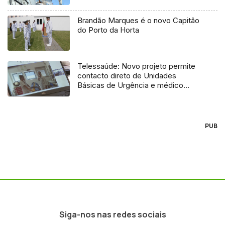
Brandão Marques é o novo Capitão
do Porto da Horta
Telessaúde: Novo projeto permite
contacto direto de Unidades
Básicas de Urgência e médico
regulador
PUB
Siga-nos nas redes sociais