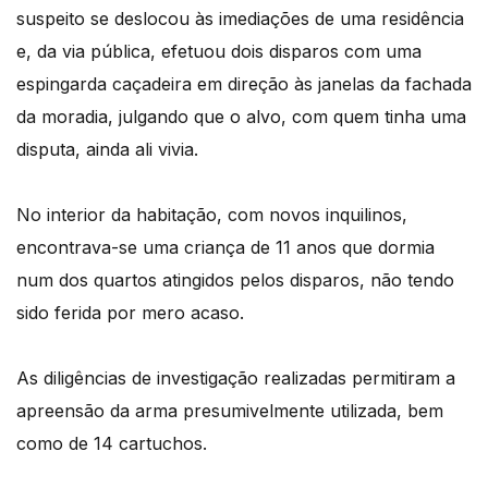
suspeito se deslocou às imediações de uma residência
e, da via pública, efetuou dois disparos com uma
espingarda caçadeira em direção às janelas da fachada
da moradia, julgando que o alvo, com quem tinha uma
disputa, ainda ali vivia.
No interior da habitação, com novos inquilinos,
encontrava-se uma criança de 11 anos que dormia
num dos quartos atingidos pelos disparos, não tendo
sido ferida por mero acaso.
As diligências de investigação realizadas permitiram a
apreensão da arma presumivelmente utilizada, bem
como de 14 cartuchos.