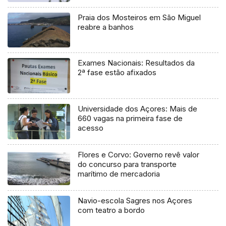
Praia dos Mosteiros em São Miguel
reabre a banhos
Exames Nacionais: Resultados da
2ª fase estão afixados
Universidade dos Açores: Mais de
660 vagas na primeira fase de
acesso
Flores e Corvo: Governo revê valor
do concurso para transporte
marítimo de mercadoria
Navio-escola Sagres nos Açores
com teatro a bordo