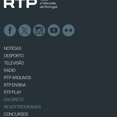
NOTÍCIAS
DESPORTO
TELEVISÃO
RÁDIO
RTP ARQUIVOS
RTP ENSINA
RTP PLAY
EM DIRETO
REVER PROGRAMAS
CONCURSOS