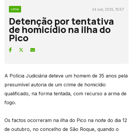
24 out, 2025, 15:57
LOCAL
Detenção por tentativa
de homicídio na ilha do
Pico
A Polícia Judiciária deteve um homem de 35 anos pela
presumível autoria de um crime de homicídio
qualificado, na forma tentada, com recurso a arma de
fogo.
Os factos ocorreram na ilha do Pico na noite do dia 12
de outubro, no concelho de São Roque, quando o