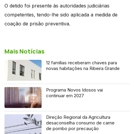
O detido foi presente às autoridades judiciárias
competentes, tendo-lhe sido aplicada a medida de
coação de prisão preventiva.
Mais Notícias
12 famílias receberam chaves para
novas habitações na Ribeira Grande
Programa Novos Idosos vai
continuar em 2027
Direção Regional da Agricultura
desaconselha consumo de carne
de pombo por precaução